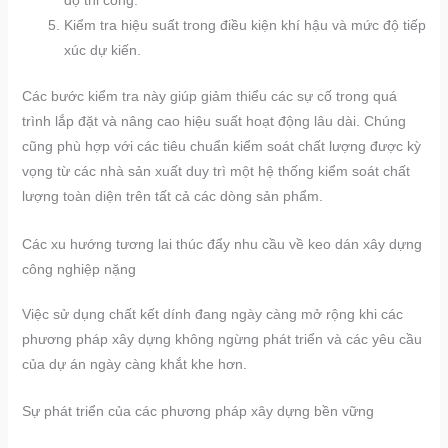
độ thi công.
Kiểm tra hiệu suất trong điều kiện khí hậu và mức độ tiếp
xúc dự kiến.
Các bước kiểm tra này giúp giảm thiểu các sự cố trong quá
trình lắp đặt và nâng cao hiệu suất hoạt động lâu dài. Chúng
cũng phù hợp với các tiêu chuẩn kiểm soát chất lượng được kỳ
vọng từ các nhà sản xuất duy trì một hệ thống kiểm soát chất
lượng toàn diện trên tất cả các dòng sản phẩm.
Các xu hướng tương lai thúc đẩy nhu cầu về keo dán xây dựng
công nghiệp nặng
Việc sử dụng chất kết dính đang ngày càng mở rộng khi các
phương pháp xây dựng không ngừng phát triển và các yêu cầu
của dự án ngày càng khắt khe hơn.
Sự phát triển của các phương pháp xây dựng bền vững