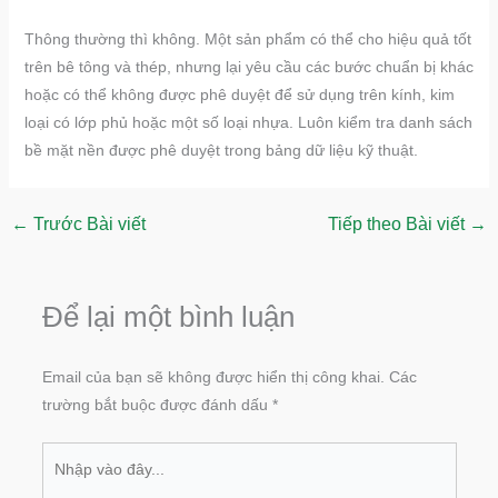
Thông thường thì không. Một sản phẩm có thể cho hiệu quả tốt
trên bê tông và thép, nhưng lại yêu cầu các bước chuẩn bị khác
hoặc có thể không được phê duyệt để sử dụng trên kính, kim
loại có lớp phủ hoặc một số loại nhựa. Luôn kiểm tra danh sách
bề mặt nền được phê duyệt trong bảng dữ liệu kỹ thuật.
←
Trước Bài viết
Tiếp theo Bài viết
→
Để lại một bình luận
Email của bạn sẽ không được hiển thị công khai.
Các
trường bắt buộc được đánh dấu
*
Nhập
vào