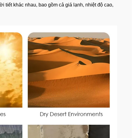
 tiết khác nhau, bao gồm cả giá lạnh, nhiệt độ cao,