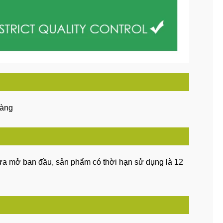
hàng
ưa mở ban đầu, sản phẩm có thời hạn sử dụng là 12