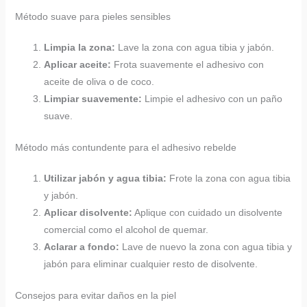
Método suave para pieles sensibles
Limpia la zona:
Lave la zona con agua tibia y jabón.
Aplicar aceite:
Frota suavemente el adhesivo con
aceite de oliva o de coco.
Limpiar suavemente:
Limpie el adhesivo con un paño
suave.
Método más contundente para el adhesivo rebelde
Utilizar jabón y agua tibia:
Frote la zona con agua tibia
y jabón.
Aplicar disolvente:
Aplique con cuidado un disolvente
comercial como el alcohol de quemar.
Aclarar a fondo:
Lave de nuevo la zona con agua tibia y
jabón para eliminar cualquier resto de disolvente.
Consejos para evitar daños en la piel