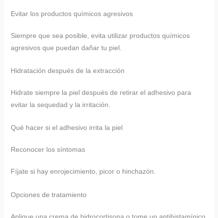
Evitar los productos químicos agresivos
Siempre que sea posible, evita utilizar productos químicos
agresivos que puedan dañar tu piel.
Hidratación después de la extracción
Hidrate siempre la piel después de retirar el adhesivo para
evitar la sequedad y la irritación.
Qué hacer si el adhesivo irrita la piel
Reconocer los síntomas
Fíjate si hay enrojecimiento, picor o hinchazón.
Opciones de tratamiento
Aplique una crema de hidrocortisona o tome un antihistamínico