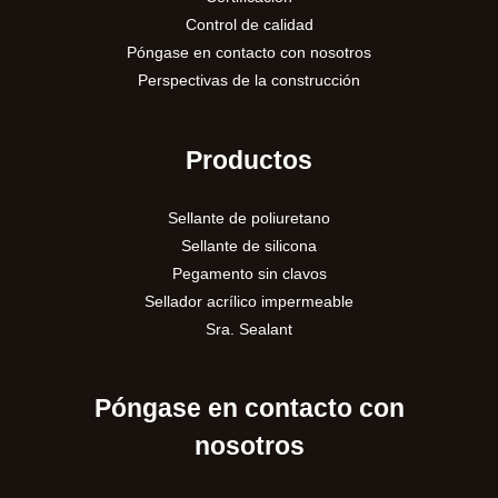
Control de calidad
Póngase en contacto con nosotros
Perspectivas de la construcción
Productos
Sellante de poliuretano
Sellante de silicona
Pegamento sin clavos
Sellador acrílico impermeable
Sra. Sealant
Póngase en contacto con
nosotros