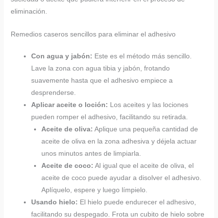
eliminación.
Remedios caseros sencillos para eliminar el adhesivo
Con agua y jabón:
Este es el método más sencillo.
Lave la zona con agua tibia y jabón, frotando
suavemente hasta que el adhesivo empiece a
desprenderse.
Aplicar aceite o loción:
Los aceites y las lociones
pueden romper el adhesivo, facilitando su retirada.
Aceite de oliva:
Aplique una pequeña cantidad de
aceite de oliva en la zona adhesiva y déjela actuar
unos minutos antes de limpiarla.
Aceite de coco:
Al igual que el aceite de oliva, el
aceite de coco puede ayudar a disolver el adhesivo.
Aplíquelo, espere y luego límpielo.
Usando hielo:
El hielo puede endurecer el adhesivo,
facilitando su despegado. Frota un cubito de hielo sobre