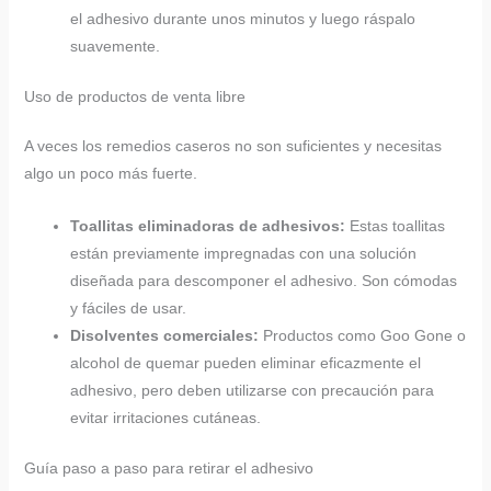
el adhesivo durante unos minutos y luego ráspalo
suavemente.
Uso de productos de venta libre
A veces los remedios caseros no son suficientes y necesitas
algo un poco más fuerte.
Toallitas eliminadoras de adhesivos:
Estas toallitas
están previamente impregnadas con una solución
diseñada para descomponer el adhesivo. Son cómodas
y fáciles de usar.
Disolventes comerciales:
Productos como Goo Gone o
alcohol de quemar pueden eliminar eficazmente el
adhesivo, pero deben utilizarse con precaución para
evitar irritaciones cutáneas.
Guía paso a paso para retirar el adhesivo