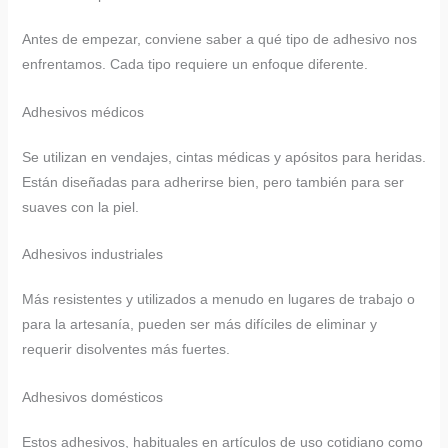
Antes de empezar, conviene saber a qué tipo de adhesivo nos
enfrentamos. Cada tipo requiere un enfoque diferente.
Adhesivos médicos
Se utilizan en vendajes, cintas médicas y apósitos para heridas.
Están diseñadas para adherirse bien, pero también para ser
suaves con la piel.
Adhesivos industriales
Más resistentes y utilizados a menudo en lugares de trabajo o
para la artesanía, pueden ser más difíciles de eliminar y
requerir disolventes más fuertes.
Adhesivos domésticos
Estos adhesivos, habituales en artículos de uso cotidiano como