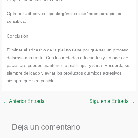
Opta por adhesivos hipoalergénicos diseñados para pieles
sensibles.
Conclusión
Eliminar el adhesivo de la piel no tiene por qué ser un proceso
doloroso o irritante. Con los métodos adecuados y un poco de
paciencia, puedes mantener tu piel limpia y sana. Recuerda ser
siempre delicado y evitar los productos químicos agresivos
siempre que sea posible.
←
Anterior Entrada
Siguiente Entrada
→
Deja un comentario