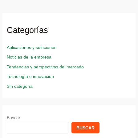
Categorías
Aplicaciones y soluciones
Noticias de la empresa
Tendencias y perspectivas del mercado
Tecnología e innovación
Sin categoría
Buscar
BUSCAR