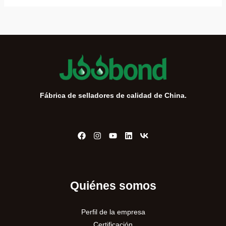
Fábrica de selladores de calidad de China.
Quiénes somos
Perfil de la empresa
Certificación