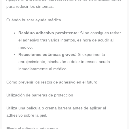
para reducir los síntomas.
Cuándo buscar ayuda médica
Residuo adhesivo persistente:
Si no consigues retirar
el adhesivo tras varios intentos, es hora de acudir al
médico.
Reacciones cutáneas graves:
Si experimenta
enrojecimiento, hinchazón o dolor intensos, acuda
inmediatamente al médico.
Cómo prevenir los restos de adhesivo en el futuro
Utilización de barreras de protección
Utiliza una película o crema barrera antes de aplicar el
adhesivo sobre la piel.
Elegir el adhesivo adecuado