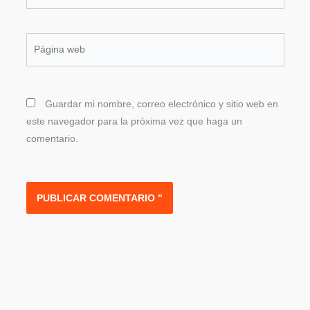
electrónico*
Página
web
Guardar mi nombre, correo electrónico y sitio web en
este navegador para la próxima vez que haga un
comentario.