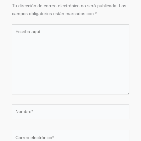
Tu dirección de correo electrónico no será publicada.
Los
campos obligatorios están marcados con
*
Escriba
aquí
..
Nombre*
Correo