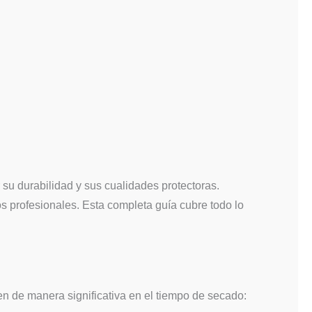
su durabilidad y sus cualidades protectoras.
s profesionales. Esta completa guía cubre todo lo
en de manera significativa en el tiempo de secado: