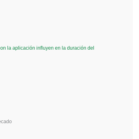
on la aplicación influyen en la duración del
secado