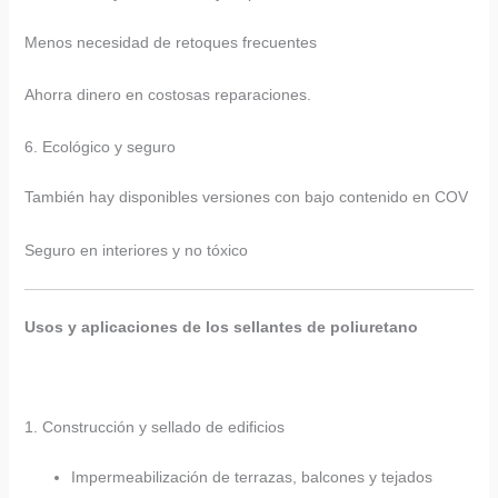
Menos necesidad de retoques frecuentes
Ahorra dinero en costosas reparaciones.
6. Ecológico y seguro
También hay disponibles versiones con bajo contenido en COV
Seguro en interiores y no tóxico
Usos y aplicaciones de los sellantes de poliuretano
1. Construcción y sellado de edificios
Impermeabilización de terrazas, balcones y tejados