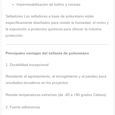
Impermeabilización de baños y cocinas
Selladores Los selladores a base de poliuretano están
específicamente diseñados para resistir la humedad, el moho y
la exposición a productos químicos para ofrecer la máxima
protección.
Principales ventajas del sellante de poliuretano
1. Durabilidad excepcional
Resistente al agrietamiento, al encogimiento y al pandeo para
resultados duraderos en los proyectos
Resiste temperaturas extremas (de -40 a +90 grados Celsius)
2. Fuerte adherencia