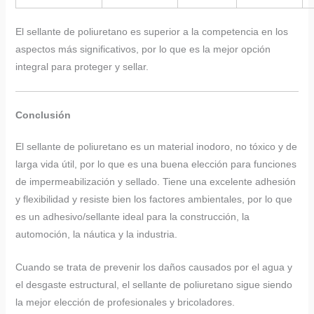
El sellante de poliuretano es superior a la competencia en los
aspectos más significativos, por lo que es la mejor opción
integral para proteger y sellar.
Conclusión
El sellante de poliuretano es un material inodoro, no tóxico y de
larga vida útil, por lo que es una buena elección para funciones
de impermeabilización y sellado. Tiene una excelente adhesión
y flexibilidad y resiste bien los factores ambientales, por lo que
es un adhesivo/sellante ideal para la construcción, la
automoción, la náutica y la industria.
Cuando se trata de prevenir los daños causados por el agua y
el desgaste estructural, el sellante de poliuretano sigue siendo
la mejor elección de profesionales y bricoladores.