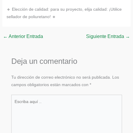
🔹 Elección de calidad: para su proyecto, elija calidad: ¡Utilice
sellador de poliuretano! 🔹
←
Anterior Entrada
Siguiente Entrada
→
Deja un comentario
Tu dirección de correo electrónico no será publicada.
Los
campos obligatorios están marcados con
*
Escriba
aquí
..