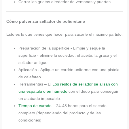
Cerrar las grietas alrededor de ventanas y puertas
Cómo pulverizar sellador de poliuretano
Esto es lo que tienes que hacer para sacarle el máximo partido:
Preparación de la superficie - Limpie y seque la
superficie - elimine la suciedad, el aceite, la grasa y el
sellador antiguo.
Aplicación - Aplique un cordón uniforme con una pistola
de calafateo.
​​Herramientas​​ – El
Los restos de sellador se alisan con
una espátula o en húmedo
con el dedo para conseguir
un acabado impecable.
Tiempo de curado
– 24-48 horas para el secado
completo (dependiendo del producto y de las
condiciones).