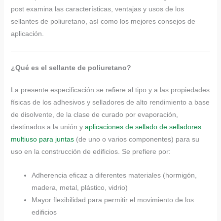
post examina las características, ventajas y usos de los
sellantes de poliuretano, así como los mejores consejos de
aplicación.
¿Qué es el sellante de poliuretano?
La presente especificación se refiere al tipo y a las propiedades
físicas de los adhesivos y selladores de alto rendimiento a base
de disolvente, de la clase de curado por evaporación,
destinados a la unión y
aplicaciones de sellado de selladores
multiuso para juntas
(de uno o varios componentes) para su
uso en la construcción de edificios. Se prefiere por:
Adherencia eficaz a diferentes materiales (hormigón,
madera, metal, plástico, vidrio)
Mayor flexibilidad para permitir el movimiento de los
edificios