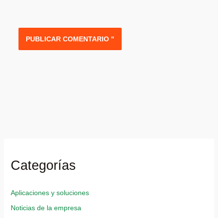
Categorías
Aplicaciones y soluciones
Noticias de la empresa