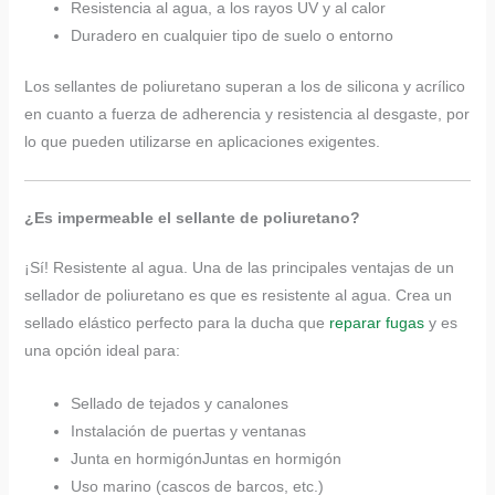
Resistencia al agua, a los rayos UV y al calor
Duradero en cualquier tipo de suelo o entorno
Los sellantes de poliuretano superan a los de silicona y acrílico
en cuanto a fuerza de adherencia y resistencia al desgaste, por
lo que pueden utilizarse en aplicaciones exigentes.
¿Es impermeable el sellante de poliuretano?
​​¡Sí! ​​Resistente al agua. Una de las principales ventajas de un
sellador de poliuretano es que es resistente al agua. Crea un
sellado elástico perfecto para la ducha que
reparar fugas
y es
una opción ideal para:
Sellado de tejados y canalones
Instalación de puertas y ventanas
Junta en hormigónJuntas en hormigón
Uso marino (cascos de barcos, etc.)