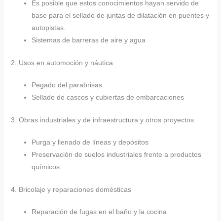
Es posible que estos conocimientos hayan servido de
base para el sellado de juntas de dilatación en puentes y
autopistas.
Sistemas de barreras de aire y agua
2. Usos en automoción y náutica
Pegado del parabrisas
Sellado de cascos y cubiertas de embarcaciones
3. Obras industriales y de infraestructura y otros proyectos.
Purga y llenado de líneas y depósitos
Preservación de suelos industriales frente a productos
químicos
4. Bricolaje y reparaciones domésticas
Reparación de fugas en el baño y la cocina