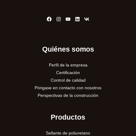
Quiénes somos
Perfil de la empresa
Certificación
Control de calidad
Póngase en contacto con nosotros
Perspectivas de la construcción
Productos
Sellante de poliuretano