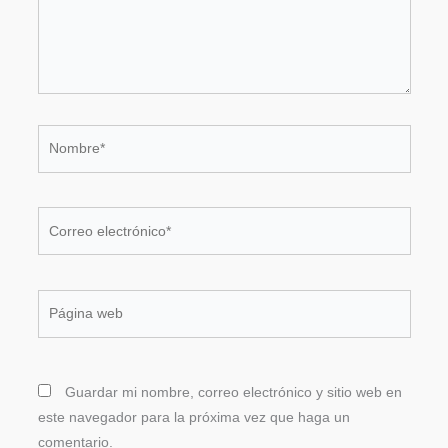
Nombre*
Correo
electrónico*
Página
web
Guardar mi nombre, correo electrónico y sitio web en
este navegador para la próxima vez que haga un
comentario.