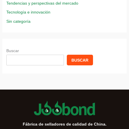
Tendencias y perspectivas del mercado
Tecnología e innovación
Sin categoría
Buscar
BUSCAR
Fábrica de selladores de calidad de China.