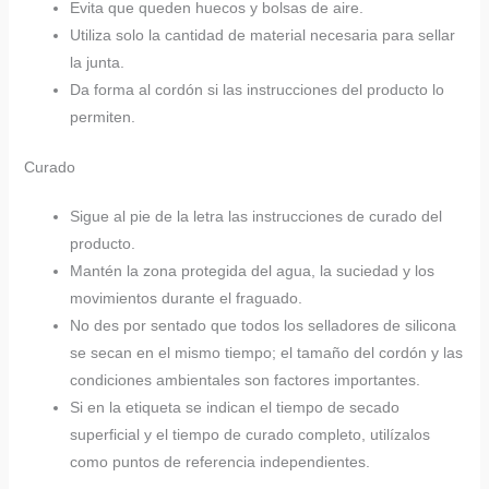
Evita que queden huecos y bolsas de aire.
Utiliza solo la cantidad de material necesaria para sellar
la junta.
Da forma al cordón si las instrucciones del producto lo
permiten.
Curado
Sigue al pie de la letra las instrucciones de curado del
producto.
Mantén la zona protegida del agua, la suciedad y los
movimientos durante el fraguado.
No des por sentado que todos los selladores de silicona
se secan en el mismo tiempo; el tamaño del cordón y las
condiciones ambientales son factores importantes.
Si en la etiqueta se indican el tiempo de secado
superficial y el tiempo de curado completo, utilízalos
como puntos de referencia independientes.