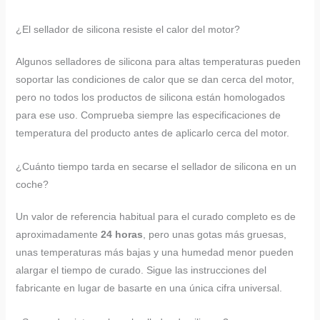
¿El sellador de silicona resiste el calor del motor?
Algunos selladores de silicona para altas temperaturas pueden
soportar las condiciones de calor que se dan cerca del motor,
pero no todos los productos de silicona están homologados
para ese uso. Comprueba siempre las especificaciones de
temperatura del producto antes de aplicarlo cerca del motor.
¿Cuánto tiempo tarda en secarse el sellador de silicona en un
coche?
Un valor de referencia habitual para el curado completo es de
aproximadamente
24 horas
, pero unas gotas más gruesas,
unas temperaturas más bajas y una humedad menor pueden
alargar el tiempo de curado. Sigue las instrucciones del
fabricante en lugar de basarte en una única cifra universal.