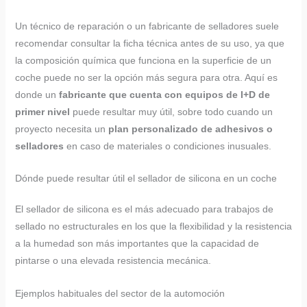
Un técnico de reparación o un fabricante de selladores suele
recomendar consultar la ficha técnica antes de su uso, ya que
la composición química que funciona en la superficie de un
coche puede no ser la opción más segura para otra. Aquí es
donde un
fabricante que cuenta con equipos de I+D de
primer nivel
puede resultar muy útil, sobre todo cuando un
proyecto necesita un
plan personalizado de adhesivos o
selladores
en caso de materiales o condiciones inusuales.
Dónde puede resultar útil el sellador de silicona en un coche
El sellador de silicona es el más adecuado para trabajos de
sellado no estructurales en los que la flexibilidad y la resistencia
a la humedad son más importantes que la capacidad de
pintarse o una elevada resistencia mecánica.
Ejemplos habituales del sector de la automoción