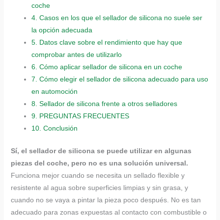
coche
4.
Casos en los que el sellador de silicona no suele ser
la opción adecuada
5.
Datos clave sobre el rendimiento que hay que
comprobar antes de utilizarlo
6.
Cómo aplicar sellador de silicona en un coche
7.
Cómo elegir el sellador de silicona adecuado para uso
en automoción
8.
Sellador de silicona frente a otros selladores
9.
PREGUNTAS FRECUENTES
10.
Conclusión
Sí, el sellador de silicona se puede utilizar en algunas
piezas del coche, pero no es una solución universal.
Funciona mejor cuando se necesita un sellado flexible y
resistente al agua sobre superficies limpias y sin grasa, y
cuando no se vaya a pintar la pieza poco después. No es tan
adecuado para zonas expuestas al contacto con combustible o