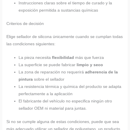
Instrucciones claras sobre el tiempo de curado y la
exposición permitida a sustancias químicas
Criterios de decisión
Elige sellador de silicona únicamente cuando se cumplan todas
las condiciones siguientes:
La pieza necesita
flexibilidad
más que fuerza
La superficie se puede fabricar
limpio y seco
La zona de reparación no requerirá
adherencia de la
pintura
sobre el sellador
La resistencia térmica y química del producto se adapta
perfectamente a la aplicación
El fabricante del vehículo no especifica ningún otro
sellador OEM ni material para juntas.
Si no se cumple alguna de estas condiciones, puede que sea
más adecuado utilizar un sellador de poliuretano, un producto