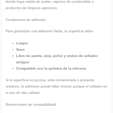
donde haya niebla de aceite, vapores de combustible o
productos de limpieza agresivos.
Condiciones de adhesión
Para garantizar una adhesión fiable, la superficie debe:
Limpio
Seco
Libre de aceite, cera, polvo y restos de sellador
antiguo
Compatible con la química de la silicona
Si la superficie es porosa, está contaminada o presenta
residuos, la adhesión puede fallar incluso aunque el sellador en
sí sea de alta calidad.
Restricciones de compatibilidad