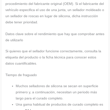
procedimiento del fabricante original (OEM). Si el fabricante del
vehículo especifica el uso de una junta, un sellador moldeado o
un sellador de roscas en lugar de silicona, dicha instrucción
debe tener prioridad.
Datos clave sobre el rendimiento que hay que comprobar antes
de utilizarlo
Si quieres que el sellador funcione correctamente, consulta la
etiqueta del producto o la ficha técnica para conocer estos
datos cuantificables.
Tiempo de fraguado
Muchos selladores de silicona se secan en superficie
primero y, a continuación, necesitan un periodo más
largo para el curado completo.
Una gama habitual de productos de curado completo es