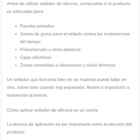
Antes de utilizar sellador de silicona, comprueba si el producto
es adecuado para:
Paneles pintados
Juntas de goma para el sellado contra las inclemencias
del tiempo
Policarbonato u otros plásticos
Cajas eléctricas
Zonas sometidas a vibraciones y ciclos térmicos
Un sellador que funciona bien en un material puede fallar en
otro, sobre todo cuando hay expansión, flexión o exposición a
sustancias químicas.
Cómo aplicar sellador de silicona en un coche
La técnica de aplicación es tan importante como la elección del
producto.