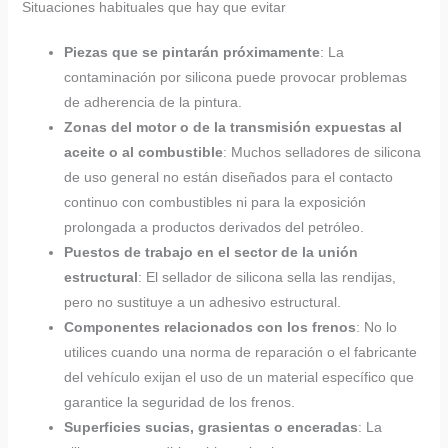
Situaciones habituales que hay que evitar
Piezas que se pintarán próximamente
: La
contaminación por silicona puede provocar problemas
de adherencia de la pintura.
Zonas del motor o de la transmisión expuestas al
aceite o al combustible
: Muchos selladores de silicona
de uso general no están diseñados para el contacto
continuo con combustibles ni para la exposición
prolongada a productos derivados del petróleo.
Puestos de trabajo en el sector de la unión
estructural
: El sellador de silicona sella las rendijas,
pero no sustituye a un adhesivo estructural.
Componentes relacionados con los frenos
: No lo
utilices cuando una norma de reparación o el fabricante
del vehículo exijan el uso de un material específico que
garantice la seguridad de los frenos.
Superficies sucias, grasientas o enceradas
: La