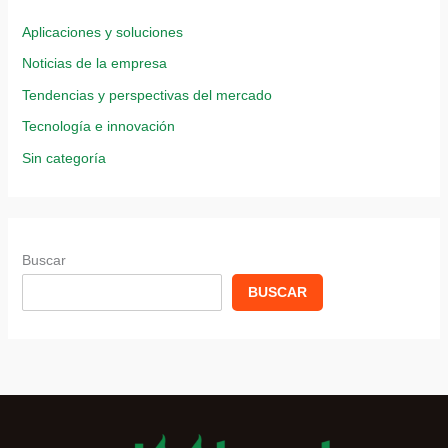
Aplicaciones y soluciones
Noticias de la empresa
Tendencias y perspectivas del mercado
Tecnología e innovación
Sin categoría
Buscar
BUSCAR