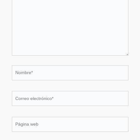
..
Nombre*
Correo
electrónico*
Página
web