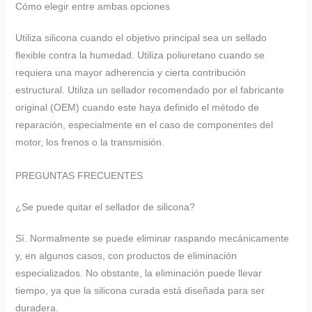
Cómo elegir entre ambas opciones
Utiliza silicona cuando el objetivo principal sea un sellado
flexible contra la humedad. Utiliza poliuretano cuando se
requiera una mayor adherencia y cierta contribución
estructural. Utiliza un sellador recomendado por el fabricante
original (OEM) cuando este haya definido el método de
reparación, especialmente en el caso de componentes del
motor, los frenos o la transmisión.
PREGUNTAS FRECUENTES
¿Se puede quitar el sellador de silicona?
Sí. Normalmente se puede eliminar raspando mecánicamente
y, en algunos casos, con productos de eliminación
especializados. No obstante, la eliminación puede llevar
tiempo, ya que la silicona curada está diseñada para ser
duradera.