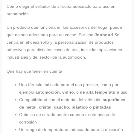
Cómo elegir el sellador de silicona adecuado para uso en
automoción
Un producto que funciona en los accesorios del hogar puede
que no sea adecuado para un coche. Por eso
Joobond
Se
centra en el desarrollo y la personalización de productos
adhesivos para distintos casos de uso, incluidas aplicaciones
industriales y del sector de la automoción.
Qué hay que tener en cuenta
Una fórmula indicada para el uso previsto, como por
ejemplo
automoción
,
vidrio
, o
de alta temperatura
uso
Compatibilidad con el material del vehículo:
superficies
de metal, cristal, caucho, plástico o pintadas
Química de curado neutro cuando existe riesgo de
corrosión
Un rango de temperaturas adecuado para la ubicación