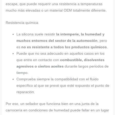
escape, que puede requerir una resistencia a temperaturas
mucho más elevadas o un material OEM totalmente diferente.
Resistencia química
La silicona suele resistir
la intemperie, la humedad y
muchos entornos del sector de la automoción
, pero
es
no es resistente a todos los productos químicos
.
Puede que no sea adecuado en aquellos casos en los
que entre en contacto con
combustible, disolventes
agresivos o ciertos aceites
durante largos periodos de
tiempo.
Comprueba siempre la compatibilidad con el fluido
específico al que se prevé que esté expuesto el punto de
reparación.
Por eso, un sellador que funciona bien en una junta de la
carrocería en condiciones de humedad puede fallar en un lugar