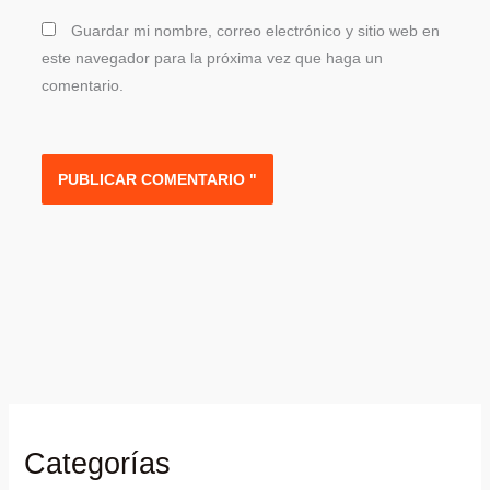
Guardar mi nombre, correo electrónico y sitio web en
este navegador para la próxima vez que haga un
comentario.
Categorías