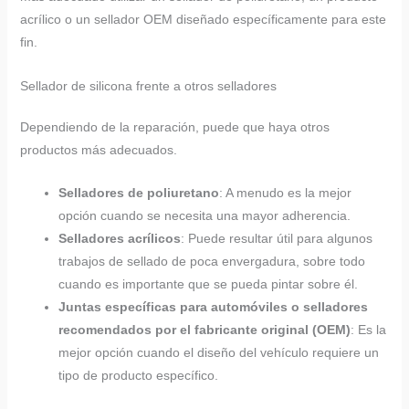
acrílico o un sellador OEM diseñado específicamente para este
fin.
Sellador de silicona frente a otros selladores
Dependiendo de la reparación, puede que haya otros
productos más adecuados.
Selladores de poliuretano
: A menudo es la mejor
opción cuando se necesita una mayor adherencia.
Selladores acrílicos
: Puede resultar útil para algunos
trabajos de sellado de poca envergadura, sobre todo
cuando es importante que se pueda pintar sobre él.
Juntas específicas para automóviles o selladores
recomendados por el fabricante original (OEM)
: Es la
mejor opción cuando el diseño del vehículo requiere un
tipo de producto específico.