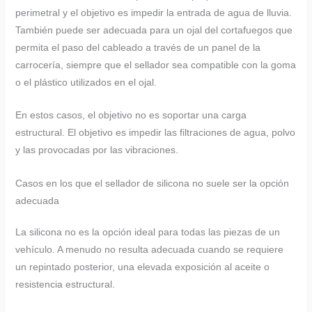
perimetral y el objetivo es impedir la entrada de agua de lluvia.
También puede ser adecuada para un ojal del cortafuegos que
permita el paso del cableado a través de un panel de la
carrocería, siempre que el sellador sea compatible con la goma
o el plástico utilizados en el ojal.
En estos casos, el objetivo no es soportar una carga
estructural. El objetivo es impedir las filtraciones de agua, polvo
y las provocadas por las vibraciones.
Casos en los que el sellador de silicona no suele ser la opción
adecuada
La silicona no es la opción ideal para todas las piezas de un
vehículo. A menudo no resulta adecuada cuando se requiere
un repintado posterior, una elevada exposición al aceite o
resistencia estructural.