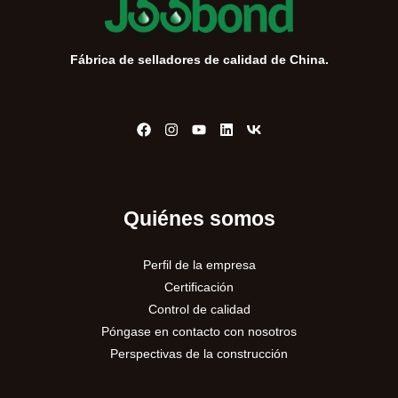
Fábrica de selladores de calidad de China.
Quiénes somos
Perfil de la empresa
Certificación
Control de calidad
Póngase en contacto con nosotros
Perspectivas de la construcción