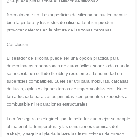
¿Se puede pintar sobre el sellador de silicona?
Normalmente no. Las superficies de silicona no suelen admitir
bien la pintura, y los restos de silicona también pueden
provocar defectos en la pintura de las zonas cercanas.
Conclusión
El sellador de silicona puede ser una opción práctica para
determinadas reparaciones de automóviles, sobre todo cuando
se necesita un sellado flexible y resistente a la humedad en
superficies compatibles. Suele ser útil para molduras, carcasas
de luces, ojales y algunas tareas de impermeabilización. No es
tan adecuado para zonas pintadas, componentes expuestos al
combustible ni reparaciones estructurales.
Lo más seguro es elegir el tipo de sellador que mejor se adapte
al material, la temperatura y las condiciones químicas del
trabajo, y seguir al pie de la letra las instrucciones de curado