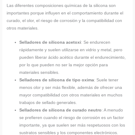
Las diferentes composiciones químicas de la silicona son
importantes porque influyen en el comportamiento durante el
curado, el olor, el riesgo de corrosión y la compatibilidad con
otros materiales.
Selladores de silicona acetoxi
: Se endurecen
rápidamente y suelen utilizarse en vidrio y metal, pero
pueden liberar ácido acético durante el endurecimiento,
por lo que pueden no ser la mejor opción para
materiales sensibles.
Selladores de silicona de tipo oxima
: Suele tener
menos olor y ser más flexible, además de ofrecer una
mayor compatibilidad con otros materiales en muchos
trabajos de sellado generales.
Selladores de silicona de curado neutro
: A menudo
se prefieren cuando el riesgo de corrosión es un factor
importante, ya que suelen ser más respetuosos con los
sustratos sensibles y los componentes electrónicos.