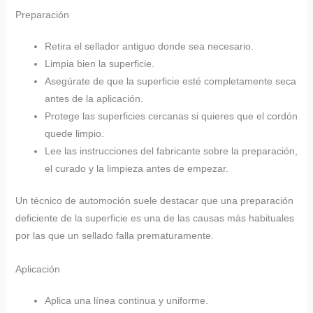
Preparación
Retira el sellador antiguo donde sea necesario.
Limpia bien la superficie.
Asegúrate de que la superficie esté completamente seca
antes de la aplicación.
Protege las superficies cercanas si quieres que el cordón
quede limpio.
Lee las instrucciones del fabricante sobre la preparación,
el curado y la limpieza antes de empezar.
Un técnico de automoción suele destacar que una preparación
deficiente de la superficie es una de las causas más habituales
por las que un sellado falla prematuramente.
Aplicación
Aplica una línea continua y uniforme.