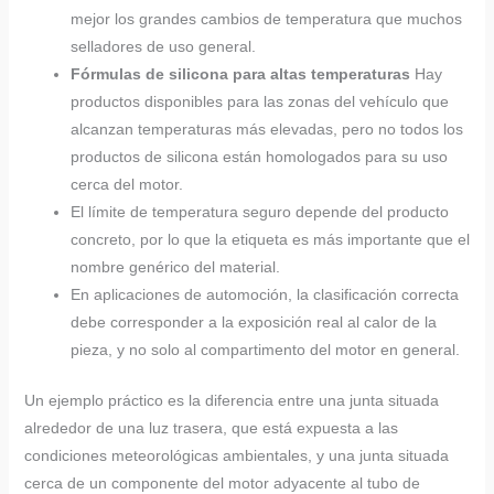
mejor los grandes cambios de temperatura que muchos
selladores de uso general.
Fórmulas de silicona para altas temperaturas
Hay
productos disponibles para las zonas del vehículo que
alcanzan temperaturas más elevadas, pero no todos los
productos de silicona están homologados para su uso
cerca del motor.
El límite de temperatura seguro depende del producto
concreto, por lo que la etiqueta es más importante que el
nombre genérico del material.
En aplicaciones de automoción, la clasificación correcta
debe corresponder a la exposición real al calor de la
pieza, y no solo al compartimento del motor en general.
Un ejemplo práctico es la diferencia entre una junta situada
alrededor de una luz trasera, que está expuesta a las
condiciones meteorológicas ambientales, y una junta situada
cerca de un componente del motor adyacente al tubo de