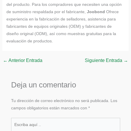
del producto. Para los compradores que necesiten una opción
de suministro respaldada por el fabricante,
Joobond
Ofrece
experiencia en la fabricación de selladores, asistencia para
fabricantes de equipos originales (OEM) y fabricantes de
diseño original (ODM), así como muestras gratuitas para la
evaluación de productos.
←
Anterior Entrada
Siguiente Entrada
→
Deja un comentario
Tu dirección de correo electrónico no será publicada.
Los
campos obligatorios están marcados con
*
Escriba
aquí