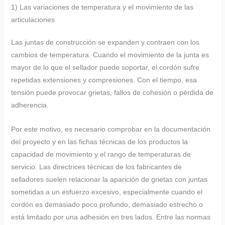
1) Las variaciones de temperatura y el movimiento de las
articulaciones
Las juntas de construcción se expanden y contraen con los
cambios de temperatura. Cuando el movimiento de la junta es
mayor de lo que el sellador puede soportar, el cordón sufre
repetidas extensiones y compresiones. Con el tiempo, esa
tensión puede provocar grietas, fallos de cohesión o pérdida de
adherencia.
Por este motivo, es necesario comprobar en la documentación
del proyecto y en las fichas técnicas de los productos la
capacidad de movimiento y el rango de temperaturas de
servicio. Las directrices técnicas de los fabricantes de
selladores suelen relacionar la aparición de grietas con juntas
sometidas a un esfuerzo excesivo, especialmente cuando el
cordón es demasiado poco profundo, demasiado estrecho o
está limitado por una adhesión en tres lados. Entre las normas