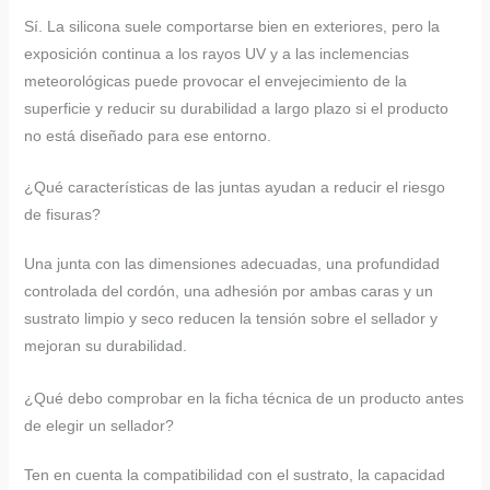
Sí. La silicona suele comportarse bien en exteriores, pero la
exposición continua a los rayos UV y a las inclemencias
meteorológicas puede provocar el envejecimiento de la
superficie y reducir su durabilidad a largo plazo si el producto
no está diseñado para ese entorno.
¿Qué características de las juntas ayudan a reducir el riesgo
de fisuras?
Una junta con las dimensiones adecuadas, una profundidad
controlada del cordón, una adhesión por ambas caras y un
sustrato limpio y seco reducen la tensión sobre el sellador y
mejoran su durabilidad.
¿Qué debo comprobar en la ficha técnica de un producto antes
de elegir un sellador?
Ten en cuenta la compatibilidad con el sustrato, la capacidad