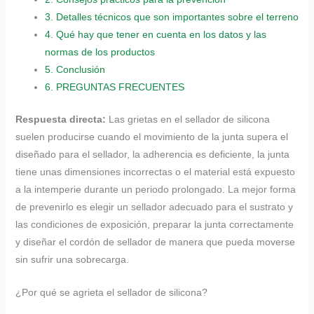
3.
Detalles técnicos que son importantes sobre el terreno
4.
Qué hay que tener en cuenta en los datos y las
normas de los productos
5.
Conclusión
6.
PREGUNTAS FRECUENTES
Respuesta directa:
Las grietas en el sellador de silicona
suelen producirse cuando el movimiento de la junta supera el
diseñado para el sellador, la adherencia es deficiente, la junta
tiene unas dimensiones incorrectas o el material está expuesto
a la intemperie durante un periodo prolongado. La mejor forma
de prevenirlo es elegir un sellador adecuado para el sustrato y
las condiciones de exposición, preparar la junta correctamente
y diseñar el cordón de sellador de manera que pueda moverse
sin sufrir una sobrecarga.
¿Por qué se agrieta el sellador de silicona?