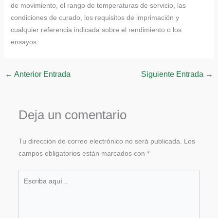
de movimiento, el rango de temperaturas de servicio, las
condiciones de curado, los requisitos de imprimación y
cualquier referencia indicada sobre el rendimiento o los
ensayos.
←
Anterior Entrada
Siguiente Entrada
→
Deja un comentario
Tu dirección de correo electrónico no será publicada.
Los
campos obligatorios están marcados con
*
Escriba
aquí
..