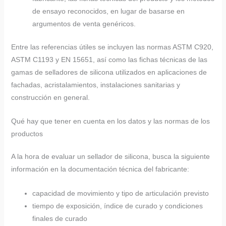
de ensayo reconocidos, en lugar de basarse en
argumentos de venta genéricos.
Entre las referencias útiles se incluyen las normas ASTM C920,
ASTM C1193 y EN 15651, así como las fichas técnicas de las
gamas de selladores de silicona utilizados en aplicaciones de
fachadas, acristalamientos, instalaciones sanitarias y
construcción en general.
Qué hay que tener en cuenta en los datos y las normas de los
productos
A la hora de evaluar un sellador de silicona, busca la siguiente
información en la documentación técnica del fabricante:
capacidad de movimiento y tipo de articulación previsto
tiempo de exposición, índice de curado y condiciones
finales de curado