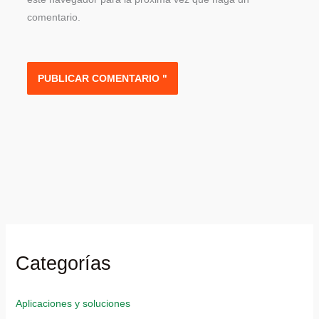
comentario.
Categorías
Aplicaciones y soluciones