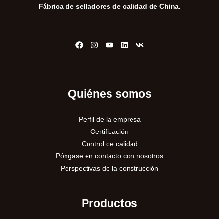
Fábrica de selladores de calidad de China.
Quiénes somos
Perfil de la empresa
Certificación
Control de calidad
Póngase en contacto con nosotros
Perspectivas de la construcción
Productos