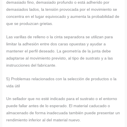
demasiado fino, demasiado profundo o está adherido por
demasiados lados, la tensión provocada por el movimiento se
concentra en el lugar equivocado y aumenta la probabilidad de
que se produzcan grietas.
Las varillas de relleno o la cinta separadora se utilizan para
limitar la adhesión entre dos caras opuestas y ayudar a
mantener el perfil deseado. La geometría de la junta debe
adaptarse al movimiento previsto, al tipo de sustrato y a las
instrucciones del fabricante.
5) Problemas relacionados con la selección de productos o la
vida útil
Un sellador que no esté indicado para el sustrato o el entorno
puede fallar antes de lo esperado. El material caducado o
almacenado de forma inadecuada también puede presentar un
rendimiento inferior al del material nuevo.