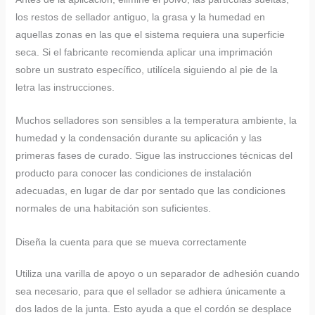
los restos de sellador antiguo, la grasa y la humedad en
aquellas zonas en las que el sistema requiera una superficie
seca. Si el fabricante recomienda aplicar una imprimación
sobre un sustrato específico, utilícela siguiendo al pie de la
letra las instrucciones.
Muchos selladores son sensibles a la temperatura ambiente, la
humedad y la condensación durante su aplicación y las
primeras fases de curado. Sigue las instrucciones técnicas del
producto para conocer las condiciones de instalación
adecuadas, en lugar de dar por sentado que las condiciones
normales de una habitación son suficientes.
Diseña la cuenta para que se mueva correctamente
Utiliza una varilla de apoyo o un separador de adhesión cuando
sea necesario, para que el sellador se adhiera únicamente a
dos lados de la junta. Esto ayuda a que el cordón se desplace