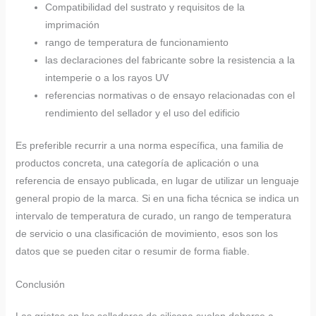
Compatibilidad del sustrato y requisitos de la
imprimación
rango de temperatura de funcionamiento
las declaraciones del fabricante sobre la resistencia a la
intemperie o a los rayos UV
referencias normativas o de ensayo relacionadas con el
rendimiento del sellador y el uso del edificio
Es preferible recurrir a una norma específica, una familia de
productos concreta, una categoría de aplicación o una
referencia de ensayo publicada, en lugar de utilizar un lenguaje
general propio de la marca. Si en una ficha técnica se indica un
intervalo de temperatura de curado, un rango de temperatura
de servicio o una clasificación de movimiento, esos son los
datos que se pueden citar o resumir de forma fiable.
Conclusión