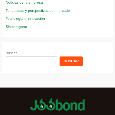
Noticias de la empresa
Tendencias y perspectivas del mercado
Tecnología e innovación
Sin categoría
Buscar
BUSCAR