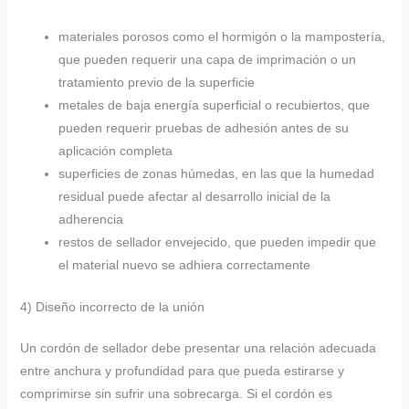
materiales porosos como el hormigón o la mampostería,
que pueden requerir una capa de imprimación o un
tratamiento previo de la superficie
metales de baja energía superficial o recubiertos, que
pueden requerir pruebas de adhesión antes de su
aplicación completa
superficies de zonas húmedas, en las que la humedad
residual puede afectar al desarrollo inicial de la
adherencia
restos de sellador envejecido, que pueden impedir que
el material nuevo se adhiera correctamente
4) Diseño incorrecto de la unión
Un cordón de sellador debe presentar una relación adecuada
entre anchura y profundidad para que pueda estirarse y
comprimirse sin sufrir una sobrecarga. Si el cordón es