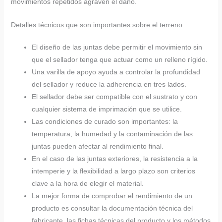
movimientos repetidos agraven el daño.
Detalles técnicos que son importantes sobre el terreno
El diseño de las juntas debe permitir el movimiento sin
que el sellador tenga que actuar como un relleno rígido.
Una varilla de apoyo ayuda a controlar la profundidad
del sellador y reduce la adherencia en tres lados.
El sellador debe ser compatible con el sustrato y con
cualquier sistema de imprimación que se utilice.
Las condiciones de curado son importantes: la
temperatura, la humedad y la contaminación de las
juntas pueden afectar al rendimiento final.
En el caso de las juntas exteriores, la resistencia a la
intemperie y la flexibilidad a largo plazo son criterios
clave a la hora de elegir el material.
La mejor forma de comprobar el rendimiento de un
producto es consultar la documentación técnica del
fabricante, las fichas técnicas del producto y los métodos