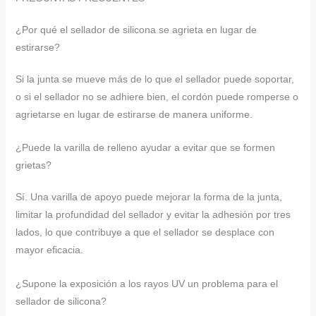
¿Por qué el sellador de silicona se agrieta en lugar de
estirarse?
Si la junta se mueve más de lo que el sellador puede soportar,
o si el sellador no se adhiere bien, el cordón puede romperse o
agrietarse en lugar de estirarse de manera uniforme.
¿Puede la varilla de relleno ayudar a evitar que se formen
grietas?
Sí. Una varilla de apoyo puede mejorar la forma de la junta,
limitar la profundidad del sellador y evitar la adhesión por tres
lados, lo que contribuye a que el sellador se desplace con
mayor eficacia.
¿Supone la exposición a los rayos UV un problema para el
sellador de silicona?