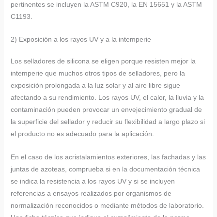
pertinentes se incluyen la ASTM C920, la EN 15651 y la ASTM
C1193.
2) Exposición a los rayos UV y a la intemperie
Los selladores de silicona se eligen porque resisten mejor la
intemperie que muchos otros tipos de selladores, pero la
exposición prolongada a la luz solar y al aire libre sigue
afectando a su rendimiento. Los rayos UV, el calor, la lluvia y la
contaminación pueden provocar un envejecimiento gradual de
la superficie del sellador y reducir su flexibilidad a largo plazo si
el producto no es adecuado para la aplicación.
En el caso de los acristalamientos exteriores, las fachadas y las
juntas de azoteas, comprueba si en la documentación técnica
se indica la resistencia a los rayos UV y si se incluyen
referencias a ensayos realizados por organismos de
normalización reconocidos o mediante métodos de laboratorio.