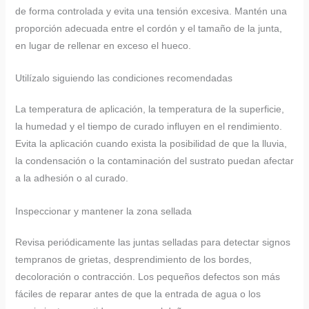
de forma controlada y evita una tensión excesiva. Mantén una
proporción adecuada entre el cordón y el tamaño de la junta,
en lugar de rellenar en exceso el hueco.
Utilízalo siguiendo las condiciones recomendadas
La temperatura de aplicación, la temperatura de la superficie,
la humedad y el tiempo de curado influyen en el rendimiento.
Evita la aplicación cuando exista la posibilidad de que la lluvia,
la condensación o la contaminación del sustrato puedan afectar
a la adhesión o al curado.
Inspeccionar y mantener la zona sellada
Revisa periódicamente las juntas selladas para detectar signos
tempranos de grietas, desprendimiento de los bordes,
decoloración o contracción. Los pequeños defectos son más
fáciles de reparar antes de que la entrada de agua o los