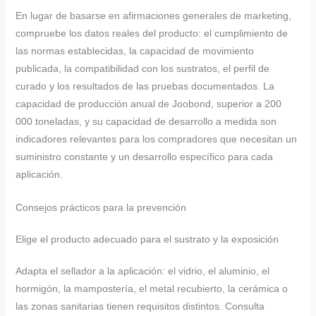
En lugar de basarse en afirmaciones generales de marketing,
compruebe los datos reales del producto: el cumplimiento de
las normas establecidas, la capacidad de movimiento
publicada, la compatibilidad con los sustratos, el perfil de
curado y los resultados de las pruebas documentados. La
capacidad de producción anual de Joobond, superior a 200
000 toneladas, y su capacidad de desarrollo a medida son
indicadores relevantes para los compradores que necesitan un
suministro constante y un desarrollo específico para cada
aplicación.
Consejos prácticos para la prevención
Elige el producto adecuado para el sustrato y la exposición
Adapta el sellador a la aplicación: el vidrio, el aluminio, el
hormigón, la mampostería, el metal recubierto, la cerámica o
las zonas sanitarias tienen requisitos distintos. Consulta