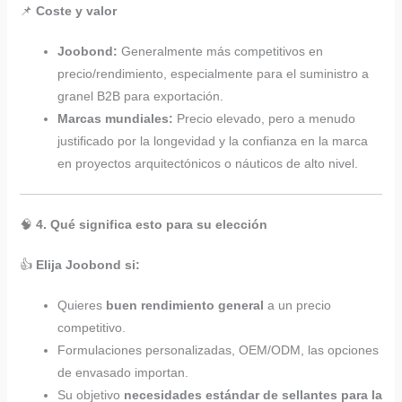
📌
Coste y valor
Joobond:
Generalmente más competitivos en
precio/rendimiento, especialmente para el suministro a
granel B2B para exportación.
Marcas mundiales:
Precio elevado, pero a menudo
justificado por la longevidad y la confianza en la marca
en proyectos arquitectónicos o náuticos de alto nivel.
🧠
4. Qué significa esto para su elección
👍
Elija Joobond si:
Quieres
buen rendimiento general
a un precio
competitivo.
Formulaciones personalizadas, OEM/ODM, las opciones
de envasado importan.
Su objetivo
necesidades estándar de sellantes para la