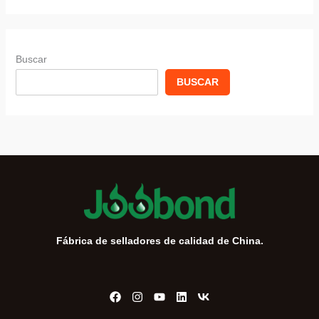
Buscar
BUSCAR
Fábrica de selladores de calidad de China.