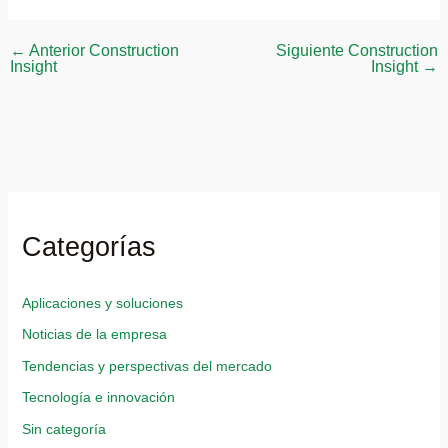
←
Anterior Construction
Siguiente Construction
Insight
Insight
→
Categorías
Aplicaciones y soluciones
Noticias de la empresa
Tendencias y perspectivas del mercado
Tecnología e innovación
Sin categoría