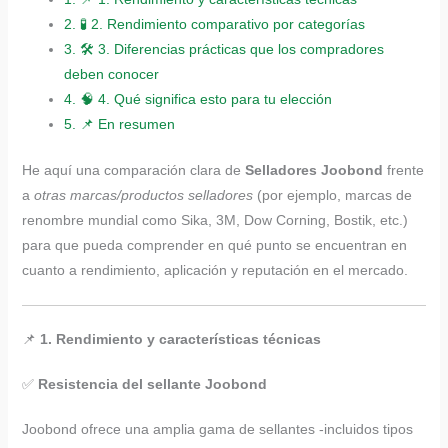
2.
🧪 2. Rendimiento comparativo por categorías
3.
🛠 3. Diferencias prácticas que los compradores
deben conocer
4.
🧠 4. Qué significa esto para tu elección
5.
📌 En resumen
He aquí una comparación clara de
Selladores Joobond
frente
a
otras marcas/productos selladores
(por ejemplo, marcas de
renombre mundial como Sika, 3M, Dow Corning, Bostik, etc.)
para que pueda comprender en qué punto se encuentran en
cuanto a rendimiento, aplicación y reputación en el mercado.
📌
1. Rendimiento y características técnicas
✅
Resistencia del sellante Joobond
Joobond ofrece una amplia gama de sellantes -incluidos tipos