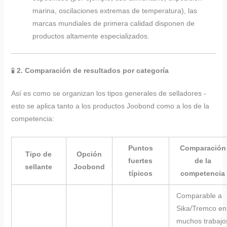
marina, oscilaciones extremas de temperatura), las
marcas mundiales de primera calidad disponen de
productos altamente especializados.
🧪
2. Comparación de resultados por categoría
Así es como se organizan los tipos generales de selladores -
esto se aplica tanto a los productos Joobond como a los de la
competencia:
Puntos
Comparación
Tipo de
Opción
fuertes
de la
sellante
Joobond
típicos
competencia
Comparable a
Sika/Tremco en
muchos trabajo