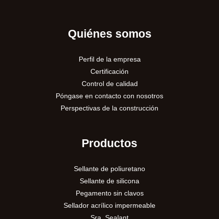
Quiénes somos
Perfil de la empresa
Certificación
Control de calidad
Póngase en contacto con nosotros
Perspectivas de la construcción
Productos
Sellante de poliuretano
Sellante de silicona
Pegamento sin clavos
Sellador acrílico impermeable
Sra. Sealant