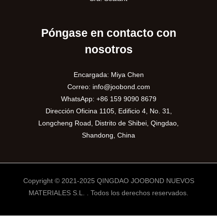
Póngase en contacto con
nosotros
Encargada: Miya Chen
Correo:
info@joobond.com
WhatsApp:
+86 159 9090 8679
Dirección Oficina 1105, Edificio 4, No. 31,
Longcheng Road, Distrito de Shibei, Qingdao,
Shandong, China
Copyright © 2021-2025 QINGDAO JOOBOND NUEVOS
MATERIALES S.L. . Todos los derechos reservados.