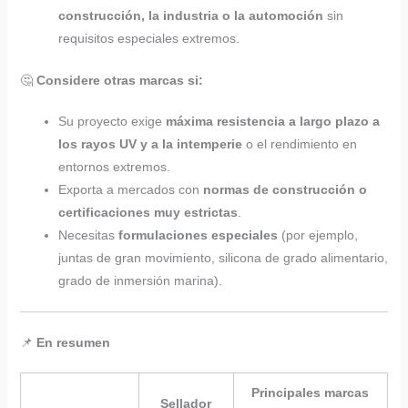
construcción, la industria o la automoción
sin
requisitos especiales extremos.
🤔
Considere otras marcas si:
Su proyecto exige
máxima resistencia a largo plazo a
los rayos UV y a la intemperie
o el rendimiento en
entornos extremos.
Exporta a mercados con
normas de construcción o
certificaciones muy estrictas
.
Necesitas
formulaciones especiales
(por ejemplo,
juntas de gran movimiento, silicona de grado alimentario,
grado de inmersión marina).
📌
En resumen
Principales marcas
Sellador