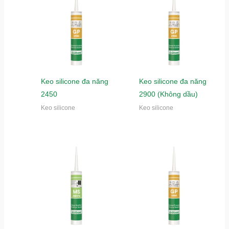
Keo silicone đa năng
Keo silicone đa năng
2450
2900 (Không dầu)
Keo silicone
Keo silicone