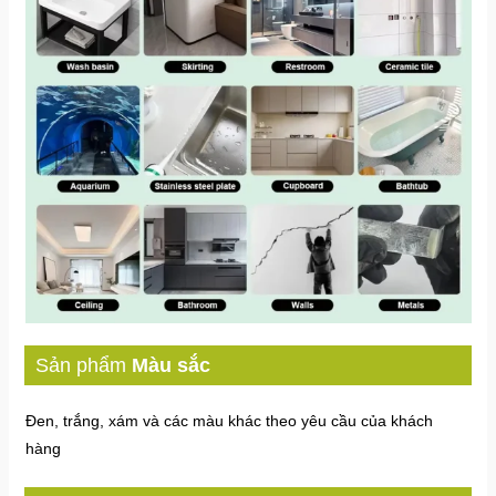
Sản phẩm
Màu sắc
Đen, trắng, xám và các màu khác theo yêu cầu của khách
hàng