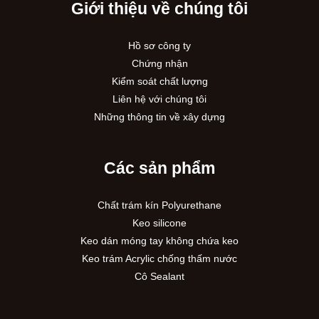
Giới thiệu về chúng tôi
Hồ sơ công ty
Chứng nhận
Kiểm soát chất lượng
Liên hệ với chúng tôi
Những thông tin về xây dựng
Các sản phẩm
Chất trám kín Polyurethane
Keo silicone
Keo dán móng tay không chứa keo
Keo trám Acrylic chống thấm nước
Cô Sealant