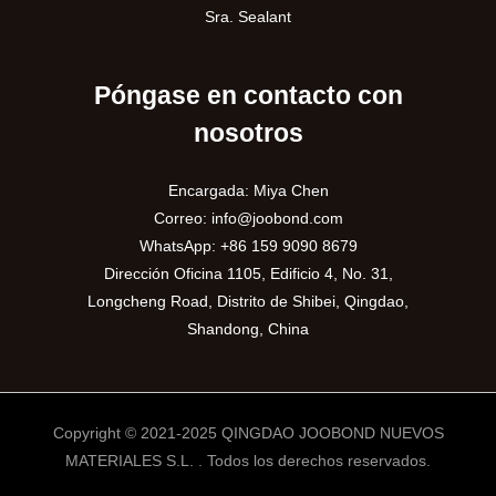
Sra. Sealant
Póngase en contacto con
nosotros
Encargada: Miya Chen
Correo:
info@joobond.com
WhatsApp:
+86 159 9090 8679
Dirección Oficina 1105, Edificio 4, No. 31,
Longcheng Road, Distrito de Shibei, Qingdao,
Shandong, China
Copyright © 2021-2025 QINGDAO JOOBOND NUEVOS
MATERIALES S.L. . Todos los derechos reservados.