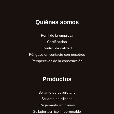
Quiénes somos
Perfil de la empresa
Certificación
Control de calidad
Póngase en contacto con nosotros
Perspectivas de la construcción
Productos
Sellante de poliuretano
Sellante de silicona
Pegamento sin clavos
Sellador acrílico impermeable