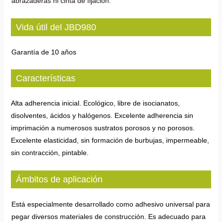
abrazaderas ni cinta de fijación.
Vida útil del JBD980
Garantía de 10 años
Características
Alta adherencia inicial. Ecológico, libre de isocianatos,
disolventes, ácidos y halógenos. Excelente adherencia sin
imprimación a numerosos sustratos porosos y no porosos.
Excelente elasticidad, sin formación de burbujas, impermeable,
sin contracción, pintable.
Ámbitos de aplicación
Está especialmente desarrollado como adhesivo universal para
pegar diversos materiales de construcción. Es adecuado para