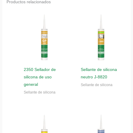
Productos relacionados
2350 Sellador de
Sellante de silicona
silicona de uso
neutro J-8820
general
Sellante de silicona
Sellante de silicona