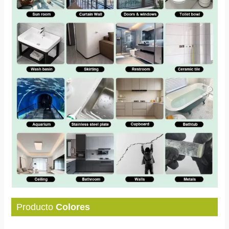
Producto
Colores