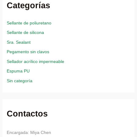
Categorías
Sellante de poliuretano
Sellante de silicona
Sra. Sealant
Pegamento sin clavos
Sellador acrílico impermeable
Espuma PU
Sin categoría
Contactos
Encargada: Miya Chen