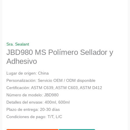
Sra. Sealant
JBD980 MS Polímero Sellador y
Adhesivo
Lugar de origen: China
Personalización: Servicio OEM / ODM disponible
Certificación: ASTM C639, ASTM C603, ASTM D412
Número de modelo: JBD980
Detalles del envase: 400ml, 600ml
Plazo de entrega: 20-30 días
Condiciones de pago: T/T, L/C