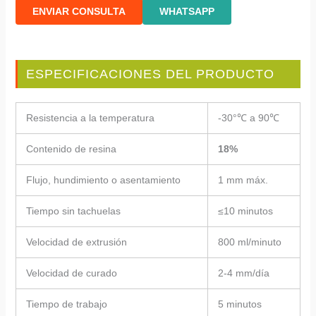
ENVIAR CONSULTA
WHATSAPP
ESPECIFICACIONES DEL PRODUCTO
Resistencia a la temperatura
-30°℃ a 90℃
Contenido de resina
18%
Flujo, hundimiento o asentamiento
1 mm máx.
Tiempo sin tachuelas
≤10 minutos
Velocidad de extrusión
800 ml/minuto
Velocidad de curado
2-4 mm/día
Tiempo de trabajo
5 minutos