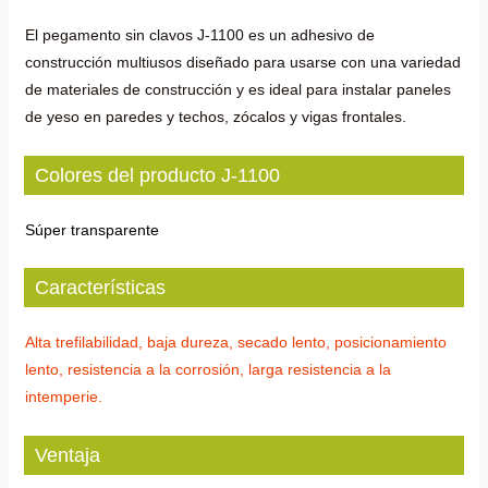
El pegamento sin clavos J-1100 es un adhesivo de
construcción multiusos diseñado para usarse con una variedad
de materiales de construcción y es ideal para instalar paneles
de yeso en paredes y techos, zócalos y vigas frontales.
Colores del producto J-1100
Súper transparente
Características
Alta trefilabilidad, baja dureza, secado lento, posicionamiento
lento, resistencia a la corrosión, larga resistencia a la
intemperie.
Ventaja