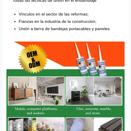
Todas las técnicas de unión en el ensamblaje:
Vínculos en el sector de las reformas;
Fianzas en la industria de la construcción;
Unión a tierra de bandejas portacables y paneles.