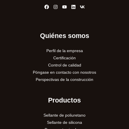
Quiénes somos
Perfil de la empresa
Certificación
Control de calidad
Póngase en contacto con nosotros
Perspectivas de la construcción
Productos
Sellante de poliuretano
Sellante de silicona