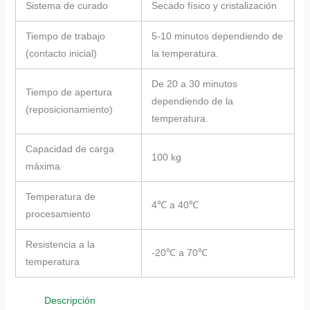
Sistema de curado
Secado físico y cristalización
Tiempo de trabajo
5-10 minutos dependiendo de
(contacto inicial)
la temperatura.
De 20 a 30 minutos
Tiempo de apertura
dependiendo de la
(reposicionamiento)
temperatura.
Capacidad de carga
100 kg
máxima
Temperatura de
4℃ a 40℃
procesamiento
Resistencia a la
-20℃ a 70℃
temperatura
Descripción