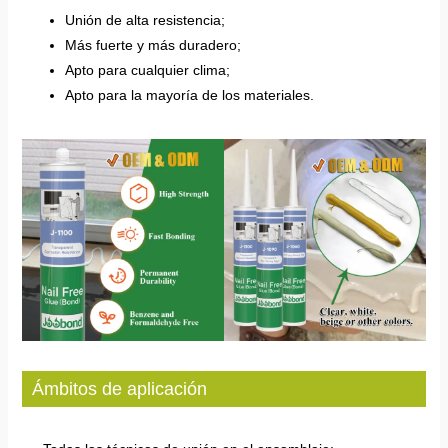
Unión de alta resistencia;
Más fuerte y más duradero;
Apto para cualquier clima;
Apto para la mayoría de los materiales.
Ámbitos de aplicación