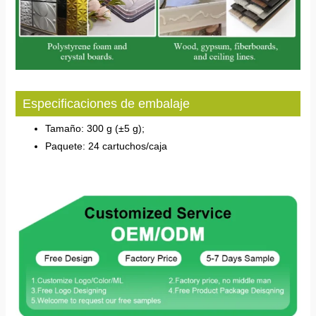
Especificaciones de embalaje
Tamaño: 300 g (±5 g);
Paquete: 24 cartuchos/caja