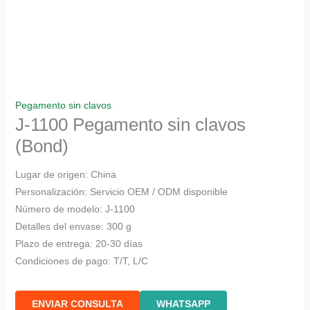
Pegamento sin clavos
J-1100 Pegamento sin clavos
(Bond)
Lugar de origen: China
Personalización: Servicio OEM / ODM disponible
Número de modelo: J-1100
Detalles del envase: 300 g
Plazo de entrega: 20-30 días
Condiciones de pago: T/T, L/C
ENVIAR CONSULTA
WHATSAPP