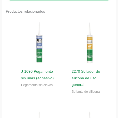
Productos relacionados
J-1090 Pegamento
2270 Sellador de
sin uñas (adhesivo)
silicona de uso
general
Pegamento sin clavos
Sellante de silicona