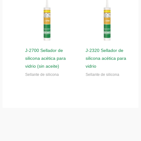
J-2700 Sellador de
J-2320 Sellador de
silicona acética para
silicona acética para
vidrio (sin aceite)
vidrio
Sellante de silicona
Sellante de silicona