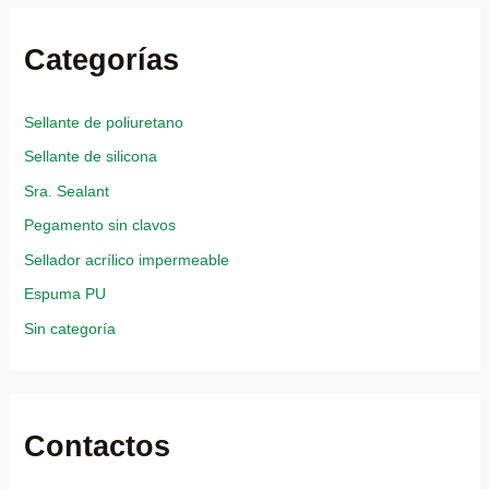
Categorías
Sellante de poliuretano
Sellante de silicona
Sra. Sealant
Pegamento sin clavos
Sellador acrílico impermeable
Espuma PU
Sin categoría
Contactos