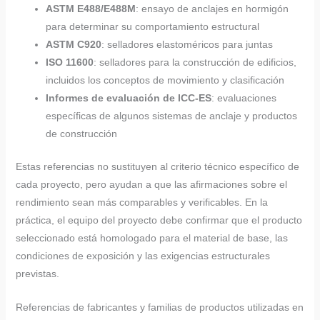
ASTM E488/E488M
: ensayo de anclajes en hormigón
para determinar su comportamiento estructural
ASTM C920
: selladores elastoméricos para juntas
ISO 11600
: selladores para la construcción de edificios,
incluidos los conceptos de movimiento y clasificación
Informes de evaluación de ICC-ES
: evaluaciones
específicas de algunos sistemas de anclaje y productos
de construcción
Estas referencias no sustituyen al criterio técnico específico de
cada proyecto, pero ayudan a que las afirmaciones sobre el
rendimiento sean más comparables y verificables. En la
práctica, el equipo del proyecto debe confirmar que el producto
seleccionado está homologado para el material de base, las
condiciones de exposición y las exigencias estructurales
previstas.
Referencias de fabricantes y familias de productos utilizadas en