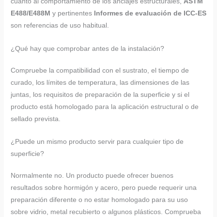
cuanto al comportamiento de los anclajes estructurales,
ASTM
E488/E488M
y pertinentes
Informes de evaluación de ICC-ES
son referencias de uso habitual.
¿Qué hay que comprobar antes de la instalación?
Compruebe la compatibilidad con el sustrato, el tiempo de
curado, los límites de temperatura, las dimensiones de las
juntas, los requisitos de preparación de la superficie y si el
producto está homologado para la aplicación estructural o de
sellado prevista.
¿Puede un mismo producto servir para cualquier tipo de
superficie?
Normalmente no. Un producto puede ofrecer buenos
resultados sobre hormigón y acero, pero puede requerir una
preparación diferente o no estar homologado para su uso
sobre vidrio, metal recubierto o algunos plásticos. Comprueba