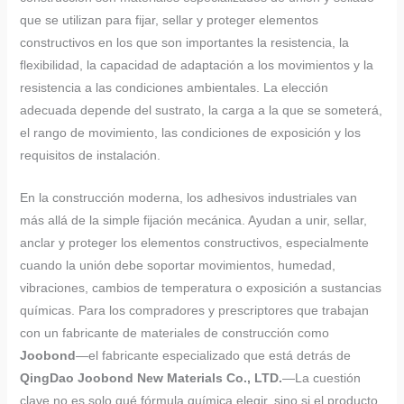
que se utilizan para fijar, sellar y proteger elementos
constructivos en los que son importantes la resistencia, la
flexibilidad, la capacidad de adaptación a los movimientos y la
resistencia a las condiciones ambientales. La elección
adecuada depende del sustrato, la carga a la que se someterá,
el rango de movimiento, las condiciones de exposición y los
requisitos de instalación.
En la construcción moderna, los adhesivos industriales van
más allá de la simple fijación mecánica. Ayudan a unir, sellar,
anclar y proteger los elementos constructivos, especialmente
cuando la unión debe soportar movimientos, humedad,
vibraciones, cambios de temperatura o exposición a sustancias
químicas. Para los compradores y prescriptores que trabajan
con un fabricante de materiales de construcción como
Joobond
—el fabricante especializado que está detrás de
QingDao Joobond New Materials Co., LTD.
—La cuestión
clave no es solo qué fórmula química elegir, sino si el producto