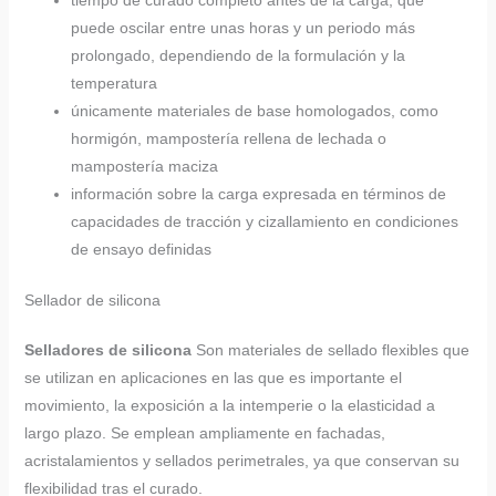
tiempo de curado completo antes de la carga, que
puede oscilar entre unas horas y un periodo más
prolongado, dependiendo de la formulación y la
temperatura
únicamente materiales de base homologados, como
hormigón, mampostería rellena de lechada o
mampostería maciza
información sobre la carga expresada en términos de
capacidades de tracción y cizallamiento en condiciones
de ensayo definidas
Sellador de silicona
Selladores de silicona
Son materiales de sellado flexibles que
se utilizan en aplicaciones en las que es importante el
movimiento, la exposición a la intemperie o la elasticidad a
largo plazo. Se emplean ampliamente en fachadas,
acristalamientos y sellados perimetrales, ya que conservan su
flexibilidad tras el curado.