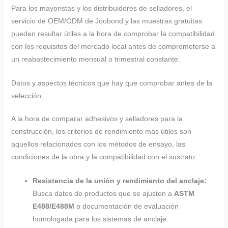
Para los mayoristas y los distribuidores de selladores, el
servicio de OEM/ODM de Joobond y las muestras gratuitas
pueden resultar útiles a la hora de comprobar la compatibilidad
con los requisitos del mercado local antes de comprometerse a
un reabastecimiento mensual o trimestral constante.
Datos y aspectos técnicos que hay que comprobar antes de la
selección
A la hora de comparar adhesivos y selladores para la
construcción, los criterios de rendimiento más útiles son
aquellos relacionados con los métodos de ensayo, las
condiciones de la obra y la compatibilidad con el sustrato.
Resistencia de la unión y rendimiento del anclaje:
Busca datos de productos que se ajusten a
ASTM
E488/E488M
o documentación de evaluación
homologada para los sistemas de anclaje.