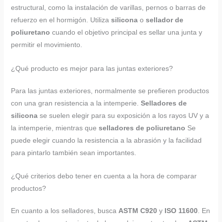
estructural, como la instalación de varillas, pernos o barras de
refuerzo en el hormigón. Utiliza
silicona
o
sellador de
poliuretano
cuando el objetivo principal es sellar una junta y
permitir el movimiento.
¿Qué producto es mejor para las juntas exteriores?
Para las juntas exteriores, normalmente se prefieren productos
con una gran resistencia a la intemperie.
Selladores de
silicona
se suelen elegir para su exposición a los rayos UV y a
la intemperie, mientras que
selladores de poliuretano
Se
puede elegir cuando la resistencia a la abrasión y la facilidad
para pintarlo también sean importantes.
¿Qué criterios debo tener en cuenta a la hora de comparar
productos?
En cuanto a los selladores, busca
ASTM C920
y
ISO 11600
. En