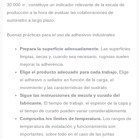
30 000 ㎡, constituye un indicador relevante de la escala de
producción a la hora de evaluar las colaboraciones de
suministro a largo plazo.
Buenas prácticas para el uso de adhesivos industriales
Prepara la superficie adecuadamente.
Las superficies
limpias, secas y, cuando sea necesario, rugosas suelen
mejorar la adherencia.
Elige el producto adecuado para cada trabajo.
Elige
el adhesivo o sellador en función de la carga, el
movimiento y las características del sustrato.
Sigue las instrucciones de mezcla y curado del
fabricante.
El tiempo de trabajo, el espesor de la capa y
el tiempo de curado pueden variar considerablemente.
Comprueba los límites de temperatura.
Los rangos de
temperatura de instalación y funcionamiento son
importantes, sobre todo en el caso de las juntas