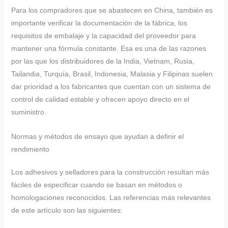
Para los compradores que se abastecen en China, también es
importante verificar la documentación de la fábrica, los
requisitos de embalaje y la capacidad del proveedor para
mantener una fórmula constante. Esa es una de las razones
por las que los distribuidores de la India, Vietnam, Rusia,
Tailandia, Turquía, Brasil, Indonesia, Malasia y Filipinas suelen
dar prioridad a los fabricantes que cuentan con un sistema de
control de calidad estable y ofrecen apoyo directo en el
suministro.
Normas y métodos de ensayo que ayudan a definir el
rendimiento
Los adhesivos y selladores para la construcción resultan más
fáciles de especificar cuando se basan en métodos o
homologaciones reconocidos. Las referencias más relevantes
de este artículo son las siguientes: