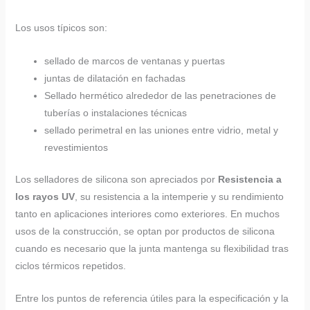
Los usos típicos son:
sellado de marcos de ventanas y puertas
juntas de dilatación en fachadas
Sellado hermético alrededor de las penetraciones de
tuberías o instalaciones técnicas
sellado perimetral en las uniones entre vidrio, metal y
revestimientos
Los selladores de silicona son apreciados por
Resistencia a
los rayos UV
, su resistencia a la intemperie y su rendimiento
tanto en aplicaciones interiores como exteriores. En muchos
usos de la construcción, se optan por productos de silicona
cuando es necesario que la junta mantenga su flexibilidad tras
ciclos térmicos repetidos.
Entre los puntos de referencia útiles para la especificación y la