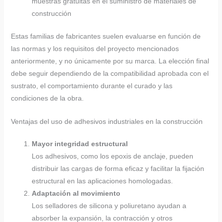
muestras gratuitas en el suministro de materiales de
construcción
Estas familias de fabricantes suelen evaluarse en función de
las normas y los requisitos del proyecto mencionados
anteriormente, y no únicamente por su marca. La elección final
debe seguir dependiendo de la compatibilidad aprobada con el
sustrato, el comportamiento durante el curado y las
condiciones de la obra.
Ventajas del uso de adhesivos industriales en la construcción
Mayor integridad estructural
Los adhesivos, como los epoxis de anclaje, pueden
distribuir las cargas de forma eficaz y facilitar la fijación
estructural en las aplicaciones homologadas.
Adaptación al movimiento
Los selladores de silicona y poliuretano ayudan a
absorber la expansión, la contracción y otros