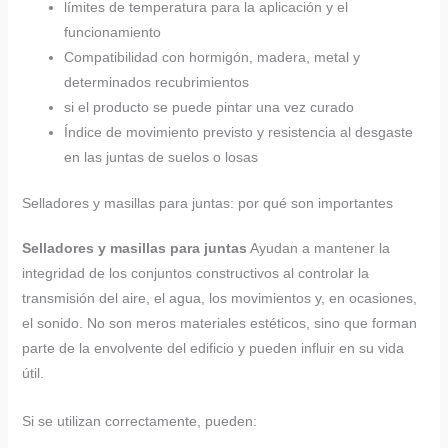
límites de temperatura para la aplicación y el
funcionamiento
Compatibilidad con hormigón, madera, metal y
determinados recubrimientos
si el producto se puede pintar una vez curado
Índice de movimiento previsto y resistencia al desgaste
en las juntas de suelos o losas
Selladores y masillas para juntas: por qué son importantes
Selladores y masillas para juntas
Ayudan a mantener la
integridad de los conjuntos constructivos al controlar la
transmisión del aire, el agua, los movimientos y, en ocasiones,
el sonido. No son meros materiales estéticos, sino que forman
parte de la envolvente del edificio y pueden influir en su vida
útil.
Si se utilizan correctamente, pueden: