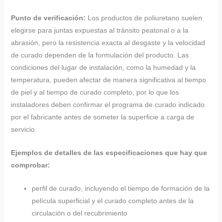
Punto de verificación:
Los productos de poliuretano suelen
elegirse para juntas expuestas al tránsito peatonal o a la
abrasión, pero la resistencia exacta al desgaste y la velocidad
de curado dependen de la formulación del producto. Las
condiciones del lugar de instalación, como la humedad y la
temperatura, pueden afectar de manera significativa al tiempo
de piel y al tiempo de curado completo, por lo que los
instaladores deben confirmar el programa de curado indicado
por el fabricante antes de someter la superficie a carga de
servicio.
Ejemplos de detalles de las especificaciones que hay que
comprobar:
perfil de curado, incluyendo el tiempo de formación de la
película superficial y el curado completo antes de la
circulación o del recubrimiento