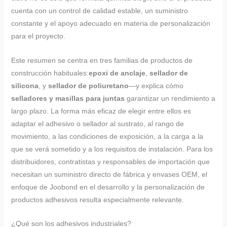
cuenta con un control de calidad estable, un suministro
constante y el apoyo adecuado en materia de personalización
para el proyecto.
Este resumen se centra en tres familias de productos de
construcción habituales:
epoxi de anclaje
,
sellador de
silicona
, y
sellador de poliuretano
—y explica cómo
selladores y masillas para juntas
garantizar un rendimiento a
largo plazo. La forma más eficaz de elegir entre ellos es
adaptar el adhesivo o sellador al sustrato, al rango de
movimiento, a las condiciones de exposición, a la carga a la
que se verá sometido y a los requisitos de instalación. Para los
distribuidores, contratistas y responsables de importación que
necesitan un suministro directo de fábrica y envases OEM, el
enfoque de Joobond en el desarrollo y la personalización de
productos adhesivos resulta especialmente relevante.
¿Qué son los adhesivos industriales?