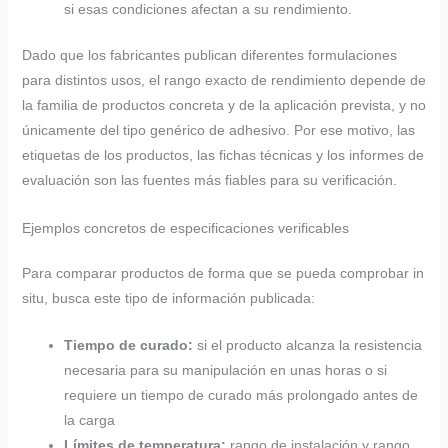
si esas condiciones afectan a su rendimiento.
Dado que los fabricantes publican diferentes formulaciones
para distintos usos, el rango exacto de rendimiento depende de
la familia de productos concreta y de la aplicación prevista, y no
únicamente del tipo genérico de adhesivo. Por ese motivo, las
etiquetas de los productos, las fichas técnicas y los informes de
evaluación son las fuentes más fiables para su verificación.
Ejemplos concretos de especificaciones verificables
Para comparar productos de forma que se pueda comprobar in
situ, busca este tipo de información publicada:
Tiempo de curado:
si el producto alcanza la resistencia
necesaria para su manipulación en unas horas o si
requiere un tiempo de curado más prolongado antes de
la carga
Límites de temperatura:
rango de instalación y rango