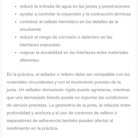
reducir la entrada de agua en las juntas y penetraciones
ayudar a controlar la expansión y la contracción térmicas
contribuir al sellado hermético en los detalles de la
envolvente
reducir el riesgo de corrosión o deterioro en las
interfaces expuestas
mejorar la durabilidad en las interfaces entre materiales
diferentes
En la práctica, el sellador o relleno debe ser compatible con los
materiales circundantes y con el movimiento previsto de la
junta. Un sellador demasiado rígido puede agrietarse, mientras
que uno demasiado blando puede no soportar las condiciones
de servicio previstas. La geometría de la junta, la relación entre
profundidad y anchura y el uso de cordones de relleno o
separadores de adherencia también pueden afectar al
rendimiento en la práctica.