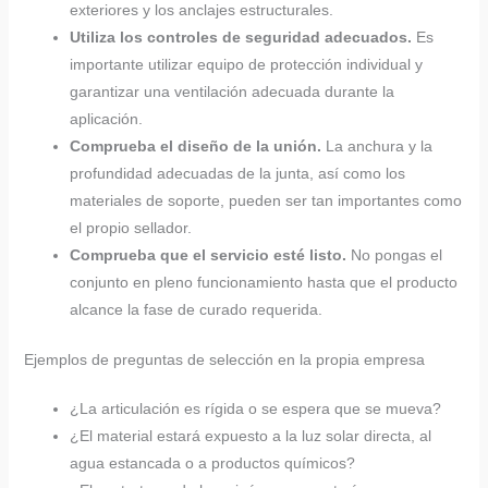
exteriores y los anclajes estructurales.
Utiliza los controles de seguridad adecuados.
Es
importante utilizar equipo de protección individual y
garantizar una ventilación adecuada durante la
aplicación.
Comprueba el diseño de la unión.
La anchura y la
profundidad adecuadas de la junta, así como los
materiales de soporte, pueden ser tan importantes como
el propio sellador.
Comprueba que el servicio esté listo.
No pongas el
conjunto en pleno funcionamiento hasta que el producto
alcance la fase de curado requerida.
Ejemplos de preguntas de selección en la propia empresa
¿La articulación es rígida o se espera que se mueva?
¿El material estará expuesto a la luz solar directa, al
agua estancada o a productos químicos?