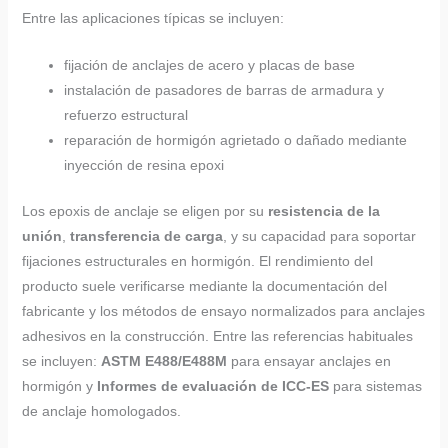
Entre las aplicaciones típicas se incluyen:
fijación de anclajes de acero y placas de base
instalación de pasadores de barras de armadura y
refuerzo estructural
reparación de hormigón agrietado o dañado mediante
inyección de resina epoxi
Los epoxis de anclaje se eligen por su
resistencia de la
unión
,
transferencia de carga
, y su capacidad para soportar
fijaciones estructurales en hormigón. El rendimiento del
producto suele verificarse mediante la documentación del
fabricante y los métodos de ensayo normalizados para anclajes
adhesivos en la construcción. Entre las referencias habituales
se incluyen:
ASTM E488/E488M
para ensayar anclajes en
hormigón y
Informes de evaluación de ICC-ES
para sistemas
de anclaje homologados.