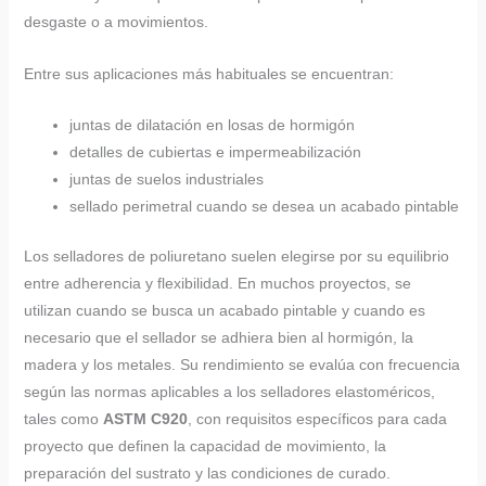
desgaste o a movimientos.
Entre sus aplicaciones más habituales se encuentran:
juntas de dilatación en losas de hormigón
detalles de cubiertas e impermeabilización
juntas de suelos industriales
sellado perimetral cuando se desea un acabado pintable
Los selladores de poliuretano suelen elegirse por su equilibrio
entre adherencia y flexibilidad. En muchos proyectos, se
utilizan cuando se busca un acabado pintable y cuando es
necesario que el sellador se adhiera bien al hormigón, la
madera y los metales. Su rendimiento se evalúa con frecuencia
según las normas aplicables a los selladores elastoméricos,
tales como
ASTM C920
, con requisitos específicos para cada
proyecto que definen la capacidad de movimiento, la
preparación del sustrato y las condiciones de curado.