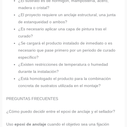
¿El sustrato es de hormigón, mampostería, acero,
madera o cristal?
¿El proyecto requiere un anclaje estructural, una junta
de estanqueidad o ambos?
¿Es necesario aplicar una capa de pintura tras el
curado?
¿Se cargará el producto instalado de inmediato o es
necesario que pase primero por un periodo de curado
específico?
¿Existen restricciones de temperatura o humedad
durante la instalación?
¿Está homologado el producto para la combinación
concreta de sustratos utilizada en el montaje?
PREGUNTAS FRECUENTES
¿Cómo puedo decidir entre el epoxi de anclaje y el sellador?
Uso
epoxi de anclaje
cuando el objetivo sea una fijación