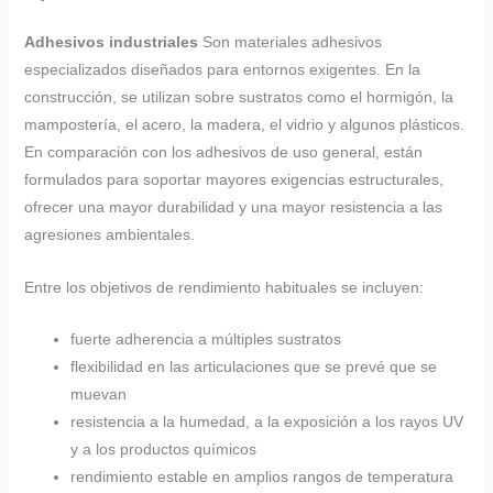
Adhesivos industriales
Son materiales adhesivos
especializados diseñados para entornos exigentes. En la
construcción, se utilizan sobre sustratos como el hormigón, la
mampostería, el acero, la madera, el vidrio y algunos plásticos.
En comparación con los adhesivos de uso general, están
formulados para soportar mayores exigencias estructurales,
ofrecer una mayor durabilidad y una mayor resistencia a las
agresiones ambientales.
Entre los objetivos de rendimiento habituales se incluyen:
fuerte adherencia a múltiples sustratos
flexibilidad en las articulaciones que se prevé que se
muevan
resistencia a la humedad, a la exposición a los rayos UV
y a los productos químicos
rendimiento estable en amplios rangos de temperatura