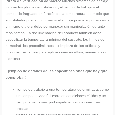
Punto de verificación concreto:
Muchos sistemas de anclaje
indican los plazos de instalación, el tiempo de trabajo y el
tiempo de fraguado en función de la temperatura, de modo que
el instalador pueda confirmar si el anclaje puede soportar carga
el mismo día o si debe permanecer sin manipulación durante
más tiempo. La documentación del producto también debe
especificar la temperatura mínima del sustrato, los límites de
humedad, los procedimientos de limpieza de los orificios y
cualquier restricción para aplicaciones en altura, sumergidas o
sísmicas.
Ejemplos de detalles de las especificaciones que hay que
comprobar:
tiempo de trabajo a una temperatura determinada, como
un tiempo de vida útil corto en condiciones cálidas y un
tiempo abierto más prolongado en condiciones más
frescas