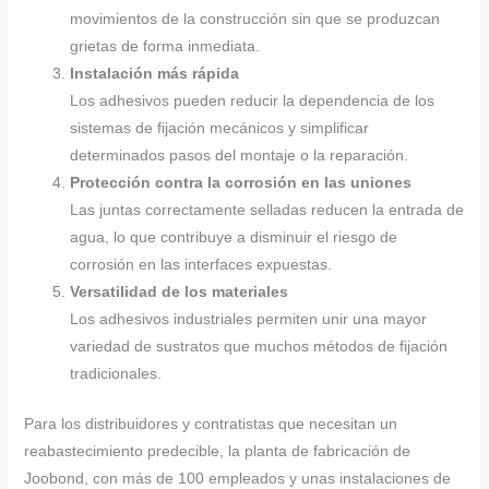
movimientos de la construcción sin que se produzcan
grietas de forma inmediata.
Instalación más rápida
Los adhesivos pueden reducir la dependencia de los
sistemas de fijación mecánicos y simplificar
determinados pasos del montaje o la reparación.
Protección contra la corrosión en las uniones
Las juntas correctamente selladas reducen la entrada de
agua, lo que contribuye a disminuir el riesgo de
corrosión en las interfaces expuestas.
Versatilidad de los materiales
Los adhesivos industriales permiten unir una mayor
variedad de sustratos que muchos métodos de fijación
tradicionales.
Para los distribuidores y contratistas que necesitan un
reabastecimiento predecible, la planta de fabricación de
Joobond, con más de 100 empleados y unas instalaciones de