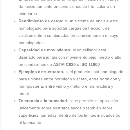
de funcionamiento en condiciones de frío, calor o en
exteriores
Rendimiento de carga:
si un sistema de anclaje está
homologado para soportar cargas de tracción, de
cizallamiento o combinadas en condiciones de ensayo
homologadas
Capacidad de movimiento:
si un sellador está
diseñado para juntas con movimiento bajo, medio o alto
en condiciones de
ASTM C920
o
ISO 11600
Ejemplos de sustratos:
si el producto está homologado
para uniones entre hormigón y acero, entre hormigón y
mampostería, entre vidrio y metal o entre madera y
metal
Tolerancia a la humedad:
si se permite su aplicación
únicamente sobre sustratos secos o también sobre
superficies húmedas, dentro de los límites indicados por
el fabricante