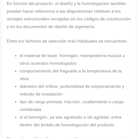
En función del proyecto, el diseño y la homologación también
pueden hacer referencia a las disposiciones relativas a los
anclajes estructurales recogidas en los códigos de construcción
y en los documentos de diseño de ingeniería.
Entre los factores de selección más habituales se encuentran:
el material de base: hormigón, mampostería maciza u
otros sustratos homologados
comportamiento del fraguado a la temperatura de la
obra
diámetro del orificio, profundidad de empotramiento y
método de instalación
tipo de carga prevista: tracción, cizallamiento o carga
combinada
si el hormigón, ya sea agrietado o sin agrietar, entra
dentro del ámbito de homologación del producto