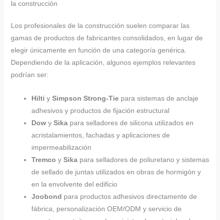
la construcción
Los profesionales de la construcción suelen comparar las
gamas de productos de fabricantes consolidados, en lugar de
elegir únicamente en función de una categoría genérica.
Dependiendo de la aplicación, algunos ejemplos relevantes
podrían ser:
Hilti
y
Simpson Strong-Tie
para sistemas de anclaje
adhesivos y productos de fijación estructural
Dow
y
Sika
para selladores de silicona utilizados en
acristalamientos, fachadas y aplicaciones de
impermeabilización
Tremco
y
Sika
para selladores de poliuretano y sistemas
de sellado de juntas utilizados en obras de hormigón y
en la envolvente del edificio
Joobond
para productos adhesivos directamente de
fábrica, personalización OEM/ODM y servicio de