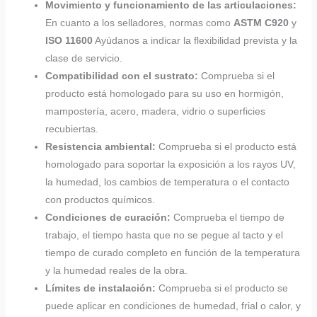
Movimiento y funcionamiento de las articulaciones:
En cuanto a los selladores, normas como
ASTM C920
y
ISO 11600
Ayúdanos a indicar la flexibilidad prevista y la
clase de servicio.
Compatibilidad con el sustrato:
Comprueba si el
producto está homologado para su uso en hormigón,
mampostería, acero, madera, vidrio o superficies
recubiertas.
Resistencia ambiental:
Comprueba si el producto está
homologado para soportar la exposición a los rayos UV,
la humedad, los cambios de temperatura o el contacto
con productos químicos.
Condiciones de curación:
Comprueba el tiempo de
trabajo, el tiempo hasta que no se pegue al tacto y el
tiempo de curado completo en función de la temperatura
y la humedad reales de la obra.
Límites de instalación:
Comprueba si el producto se
puede aplicar en condiciones de humedad, frial o calor, y