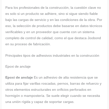
Para los profesionales de la construcción, la cuestión clave no
es solo si un producto se adhiere, sino si sigue siendo fiable
bajo las cargas de servicio y en las condiciones de la obra. Por
eso, la selección de productos debe basarse en datos técnicos
verificables y en un proveedor que cuente con un sistema
completo de control de calidad, como el que destaca Joobond
en su proceso de fabricación.
Principales tipos de adhesivos industriales en la construcción
Epoxi de anclaje
Epoxi de anclaje
Es un adhesivo de alta resistencia que se
utiliza para fijar varillas roscadas, pernos, barras de refuerzo y
otros elementos estructurales en orificios perforados en
hormigón o mampostería. Se suele elegir cuando se necesita
una unión rígida y capaz de soportar cargas.