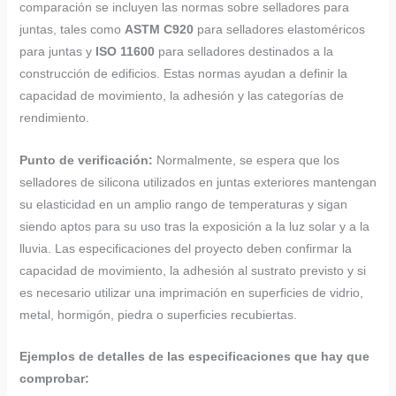
comparación se incluyen las normas sobre selladores para
juntas, tales como
ASTM C920
para selladores elastoméricos
para juntas y
ISO 11600
para selladores destinados a la
construcción de edificios. Estas normas ayudan a definir la
capacidad de movimiento, la adhesión y las categorías de
rendimiento.
Punto de verificación:
Normalmente, se espera que los
selladores de silicona utilizados en juntas exteriores mantengan
su elasticidad en un amplio rango de temperaturas y sigan
siendo aptos para su uso tras la exposición a la luz solar y a la
lluvia. Las especificaciones del proyecto deben confirmar la
capacidad de movimiento, la adhesión al sustrato previsto y si
es necesario utilizar una imprimación en superficies de vidrio,
metal, hormigón, piedra o superficies recubiertas.
Ejemplos de detalles de las especificaciones que hay que
comprobar: