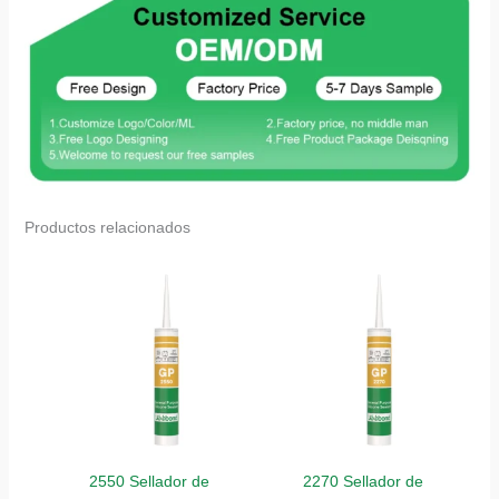
Productos relacionados
2550 Sellador de
2270 Sellador de