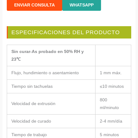
ENVIAR CONSULTA
WHATSAPP
ESPECIFICACIONES DEL PRODUCTO
Sin curar-As probado en 50% RH y
23℃
Flujo, hundimiento o asentamiento
1 mm máx.
Tiempo sin tachuelas
≤10 minutos
800
Velocidad de extrusión
ml/minuto
Velocidad de curado
2-4 mm/día
Tiempo de trabajo
5 minutos