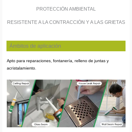
PROTECCIÓN AMBIENTAL
RESISTENTE A LA CONTRACCIÓN Y A LAS GRIETAS
Ámbitos de aplicación
Apto para reparaciones, fontanería, relleno de juntas y
acristalamiento.