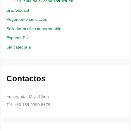
Sellante de silicona estructural
Sra. Sealant
Pegamento sin clavos
Sellador acrílico impermeable
Espuma PU
Sin categoría
Contactos
Encargada: Miya Chen
Tel: +86 159 9090 8679