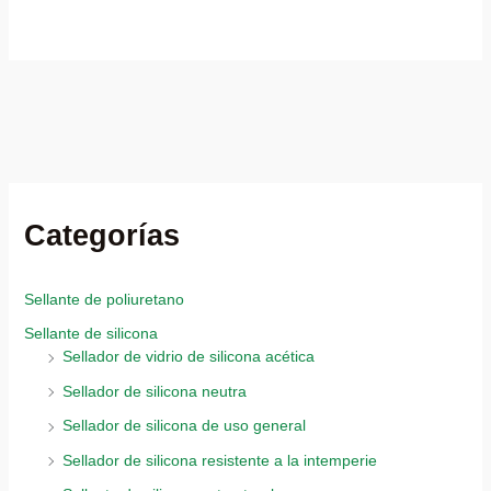
Categorías
Sellante de poliuretano
Sellante de silicona
Sellador de vidrio de silicona acética
Sellador de silicona neutra
Sellador de silicona de uso general
Sellador de silicona resistente a la intemperie