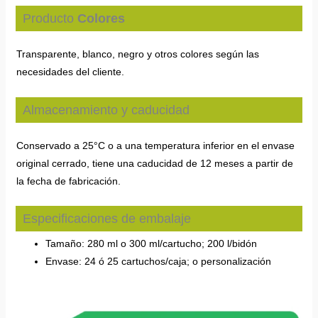
Producto
Colores
Transparente, blanco, negro y otros colores según las
necesidades del cliente.
Almacenamiento y caducidad
Conservado a 25°C o a una temperatura inferior en el envase
original cerrado, tiene una caducidad de 12 meses a partir de
la fecha de fabricación.
Especificaciones de embalaje
Tamaño: 280 ml o 300 ml/cartucho; 200 l/bidón
Envase: 24 ó 25 cartuchos/caja; o personalización