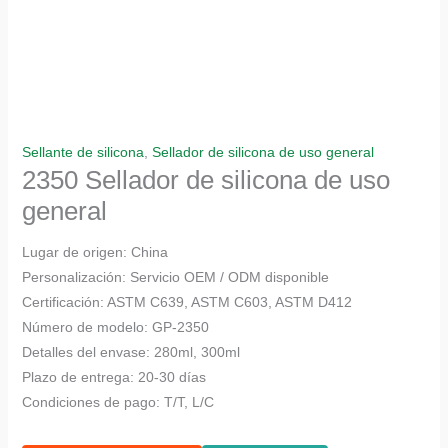
Sellante de silicona
,
Sellador de silicona de uso general
2350 Sellador de silicona de uso
general
Lugar de origen: China
Personalización: Servicio OEM / ODM disponible
Certificación: ASTM C639, ASTM C603, ASTM D412
Número de modelo: GP-2350
Detalles del envase: 280ml, 300ml
Plazo de entrega: 20-30 días
Condiciones de pago: T/T, L/C