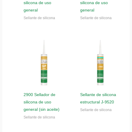
silicona de uso
silicona de uso
general
general
Sellante de silicona
Sellante de silicona
2900 Sellador de
Sellante de silicona
silicona de uso
estructural J-9520
general (sin aceite)
Sellante de silicona
Sellante de silicona