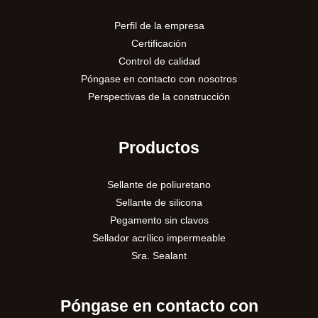
Perfil de la empresa
Certificación
Control de calidad
Póngase en contacto con nosotros
Perspectivas de la construcción
Productos
Sellante de poliuretano
Sellante de silicona
Pegamento sin clavos
Sellador acrílico impermeable
Sra. Sealant
Póngase en contacto con